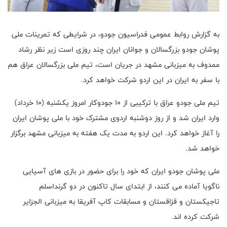
به گزارش روابط عمومی فدراسیون جودو، در شرایطی که تمرینات ملی
پوشان جودو بزرگسالان و جوانان ایران چند روزی است زیر نظر رشاد
ممدوف به میزبانی مشهد در جریان است، تیم ملی بزرگسالان عراق هم
با سفر به ایران در این اردو شرکت خواهد کرد.
تیم ملی جودو عراق با ترکیبی از ۱۰ جودوکار امروز یکشنبه (۱۰ خرداد)
وارد ایران شد و از روز دوشنبه اردوی مشترک خود با ملی پوشان ایران
را آغاز خواهد کرد. این اردو به مدت یک هفته به میزبانی مشهد برگزار
خواهد شد.
ملی پوشان جودو ایران که خود را برای حضور در بازی های آسیایی
ناگویا آماده می کنند، از ابتدای سال تاکنون در دو گرنداسلم
تاجیکستان و قزاقستان و مسابقات کاپ آفریقا به میزبانی الجزایر
شرکت کرده اند.