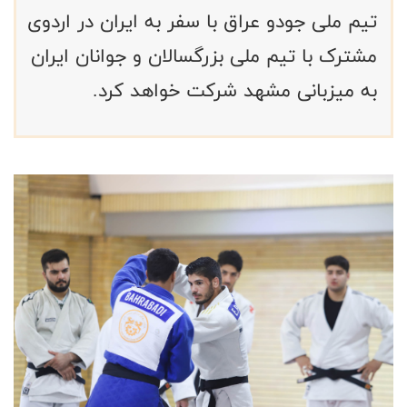
تیم ملی جودو عراق با سفر به ایران در اردوی
مشترک با تیم ملی بزرگسالان و جوانان ایران
به میزبانی مشهد شرکت خواهد کرد.