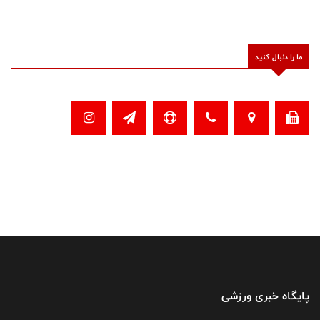
ما را دنبال کنید
پایگاه خبری ورزشی