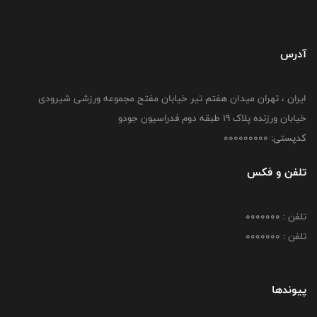
آدرس
ایران ، تهران میدان هفتم تیر خیابان مفتح مجموعه ورزشی شیرودی
خیابان ورزنده پلاک ۱۹ طبقه دوم فدراسیون جودو
کدپستی: 000000000
تلفن و فکس
تلفن : 0000000
تلفن : 0000000
پیوندها