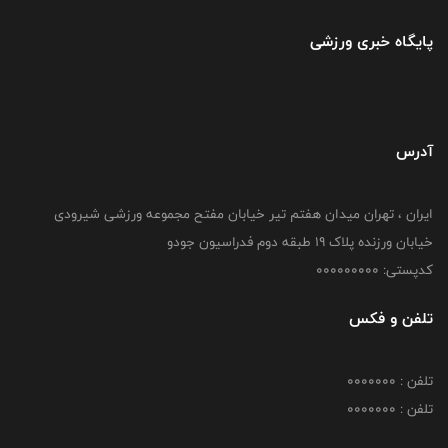
پایگاه خبری ورزشی
آدرس
ایران ، تهران میدان هفتم تیر خیابان مفتح مجموعه ورزشی شیرودی
خیابان ورزنده پلاک ۱۹ طبقه دوم فدراسیون جودو
کدپستی: 000000000
تلفن و فکس
تلفن : 0000000
تلفن : 0000000