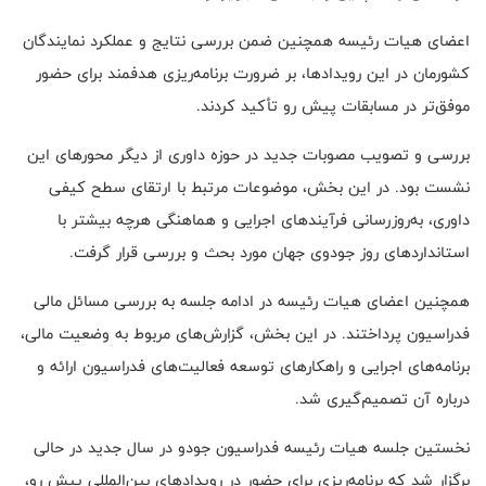
اعضای هیات رئیسه همچنین ضمن بررسی نتایج و عملکرد نمایندگان
کشورمان در این رویدادها، بر ضرورت برنامه‌ریزی هدفمند برای حضور
موفق‌تر در مسابقات پیش رو تأکید کردند.
بررسی و تصویب مصوبات جدید در حوزه داوری از دیگر محورهای این
نشست بود. در این بخش، موضوعات مرتبط با ارتقای سطح کیفی
داوری، به‌روزرسانی فرآیندهای اجرایی و هماهنگی هرچه بیشتر با
استانداردهای روز جودوی جهان مورد بحث و بررسی قرار گرفت.
همچنین اعضای هیات رئیسه در ادامه جلسه به بررسی مسائل مالی
فدراسیون پرداختند. در این بخش، گزارش‌های مربوط به وضعیت مالی،
برنامه‌های اجرایی و راهکارهای توسعه فعالیت‌های فدراسیون ارائه و
درباره آن تصمیم‌گیری شد.
نخستین جلسه هیات رئیسه فدراسیون جودو در سال جدید در حالی
برگزار شد که برنامه‌ریزی برای حضور در رویدادهای بین‌المللی پیش رو،