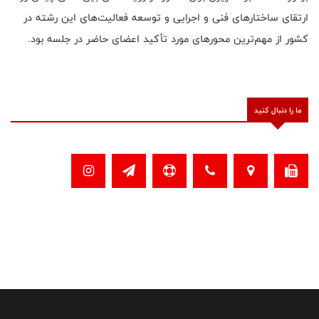
ارتقای ساختارهای فنی و اجرایی و توسعه فعالیت‌های این رشته در
کشور از مهم‌ترین محورهای مورد تأکید اعضای حاضر در جلسه بود.
ما را دنبال کنید