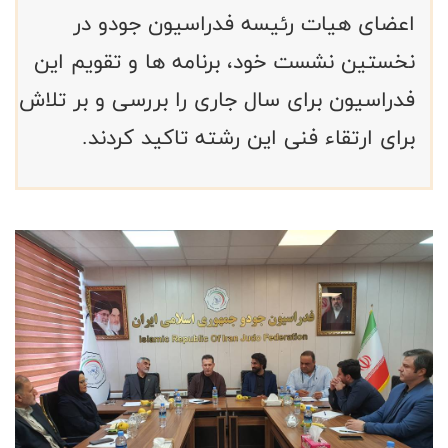
اعضای هیات رئیسه فدراسیون جودو در
نخستین نشست خود، برنامه ها و تقویم این
فدراسیون برای سال جاری را بررسی و بر تلاش
برای ارتقاء فنی این رشته تاکید کردند.