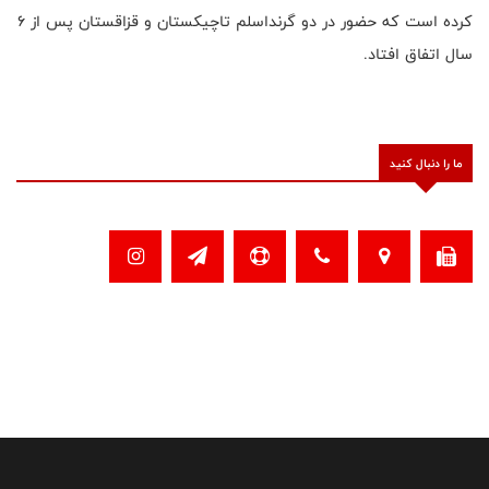
کرده است که حضور در دو گرنداسلم تاچیکستان و قزاقستان پس از ۶
سال اتفاق افتاد.
ما را دنبال کنید