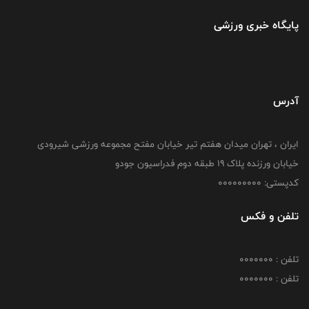
پایگاه خبری ورزشی
آدرس
ایران ، تهران میدان هفتم تیر خیابان مفتح مجموعه ورزشی شیرودی
خیابان ورزنده پلاک ۱۹ طبقه دوم فدراسیون جودو
کدپستی: 000000000
تلفن و فکس
تلفن : 0000000
تلفن : 0000000