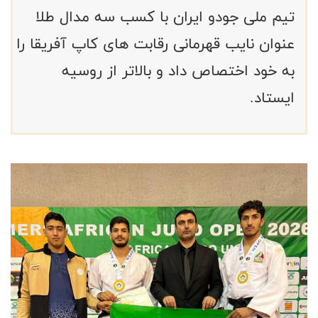
تیم ملی جودو ایران با کسب سه مدال طلا
عنوان نایب قهرمانی رقابت های کاپ آفریقا را
به خود اختصاص داد و بالاتر از روسیه
ایستاد.