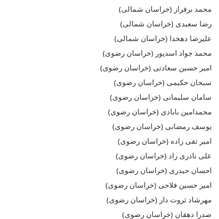
محمد برفراز (خراسان شمالی)
رضا سعیدی (خراسان شمالی)
علیرضا دهخدا (خراسان شمالی)
محمد جواد اسدپور (خراسان رضوی)
امیر حسین سعادتی (خراسان رضوی)
سبحان حکیمی (خراسان رضوی)
سامان سلیمانی (خراسان رضوی)
محمدامین بابادی (خراسان رضوی)
یوسف رمضانی (خراسان رضوی)
امیر تقی زاده (خراسان رضوی)
علی نادری راد (خراسان رضوی)
احسان حیدری (خراسان رضوی)
امیر حسین فلاحی (خراسان رضوی)
مهرشاد ثروت دار (خراسان رضوی)
صدرا دهقان (خراسان رضوی)