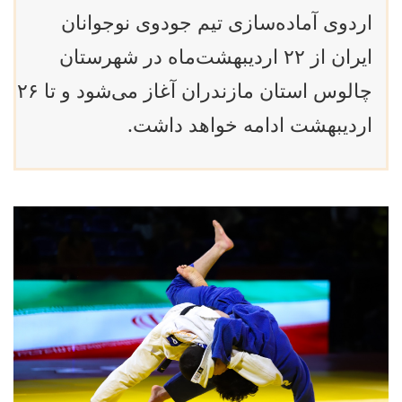
اردوی آماده‌سازی تیم جودوی نوجوانان
ایران از ۲۲ اردیبهشت‌ماه در شهرستان
چالوس استان مازندران آغاز می‌شود و تا ۲۶
اردیبهشت ادامه خواهد داشت.