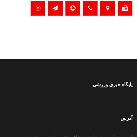
پایگاه خبری ورزشی
آدرس