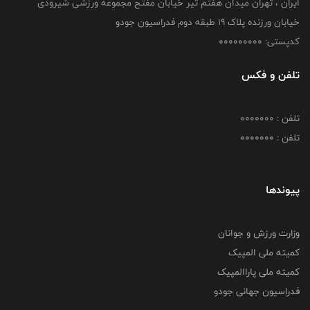
ایران ، تهران میدان هفتم تیر خیابان مفتح مجموعه ورزشی شیرودی
خیابان ورزنده پلاک ۱۹ طبقه دوم فدراسیون جودو
کدپستی: 000000000
تلفن و فکس
تلفن : 0000000
تلفن : 0000000
پیوندها
وزارت ورزش و جوانان
کمیته ملی المپیک
کمیته ملی پاراالمپیک
فدراسیون جهانی جودو