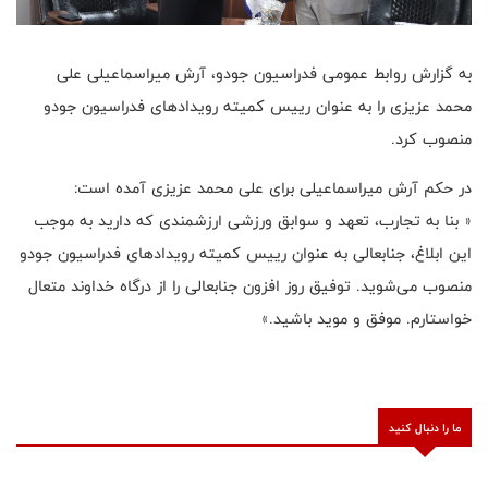
به گزارش روابط عمومی فدراسیون جودو، آرش میراسماعیلی علی
محمد عزیزی را به عنوان رییس کمیته رویدادهای فدراسیون جودو
منصوب کرد.
در حکم آرش میراسماعیلی برای علی محمد عزیزی آمده است:
« بنا به تجارب، تعهد و سوابق ورزشی ارزشمندی که دارید به موجب
این ابلاغ، جنابعالی به عنوان رییس کمیته رویدادهای فدراسیون جودو
منصوب می‌شوید. توفیق روز افزون جنابعالی را از درگاه خداوند متعال
خواستارم. موفق و موید باشید.»
ما را دنبال کنید