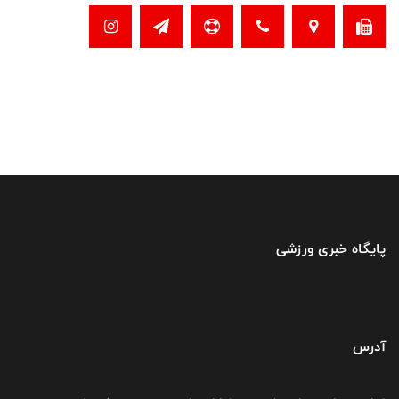
پایگاه خبری ورزشی
آدرس