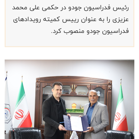
رئیس فدراسیون جودو در حکمی علی محمد
عزیزی را به عنوان رییس کمیته رویدادهای
فدراسیون جودو منصوب کرد.