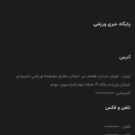
پایگاه خبری ورزشی
آدرس
ایران ، تهران میدان هفتم تیر خیابان مفتح مجموعه ورزشی شیرودی
خیابان ورزنده پلاک ۱۹ طبقه دوم فدراسیون جودو
کدپستی: 000000000
تلفن و فکس
تلفن : 0000000
تلفن : 0000000