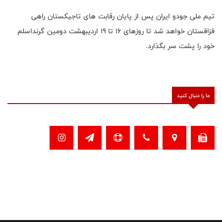
تیم ملی جودو ایران پس از پایان رقابت های تاجیکستان راهی
قزاقستان خواهد شد تا روزهای ۱۶ تا ۱۹ اردیبهشت دومین گرنداسلم
خود را پشت سر بگذارد.
ما را دنبال کنید