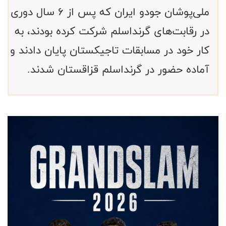
ملی‌پوشان جودو ایران که پس از ۶ سال دوری
در رقابت‌های گرنداسلم شرکت کرده بودند، به
کار خود در مسابقات تاجیکستان پایان دادند و
آماده حضور در گرنداسلم قزاقستان شدند.