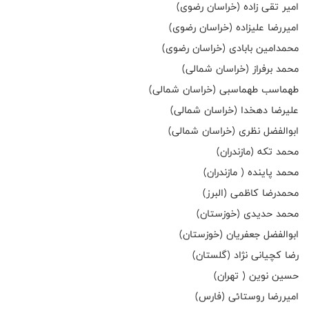
امیر تقی زاده (خراسان رضوی)
امیررضا علیزاده (خراسان رضوی)
محمدامین بابادی (خراسان رضوی)
محمد برفراز (خراسان شمالی)
طهماسب طهماسبی (خراسان شمالی)
علیرضا دهخدا (خراسان شمالی)
ابوالفضل نظری (خراسان شمالی)
محمد تکه (مازندران)
محمد پاینده ( مازندران)
محمدرضا کاظمی (البرز)
محمد حدیدی (خوزستان)
ابوالفضل جعفریان (خوزستان)
رضا کچیانی نژاد (گلستان)
حسین نوین ( تهران)
امیررضا روستائی (فارس)