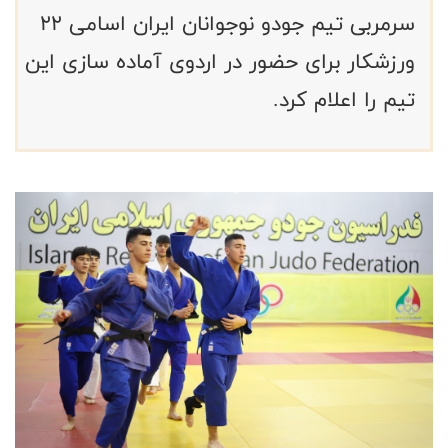
سرمربی تیم جودو نوجوانان ایران اسامی ۲۲
ورزشکار برای حضور در اردوی آماده سازی این
تیم را اعلام کرد.