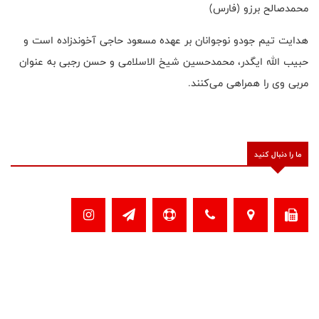
محمدصالح برزو (فارس)
هدایت تیم جودو نوجوانان بر عهده مسعود حاجی آخوندزاده است و
حبیب الله ایگدر، محمدحسین شیخ الاسلامی و حسن رجبی به عنوان
مربی وی را همراهی می‌کنند.
ما را دنبال کنید