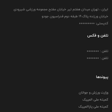
ایران ، تهران میدان هفتم تیر خیابان مفتح مجموعه ورزشی شیرودی
خیابان ورزنده پلاک ۱۹ طبقه دوم فدراسیون جودو
کدپستی: 000000000
تلفن و فکس
تلفن : 0000000
تلفن : 0000000
پیوندها
وزارت ورزش و جوانان
کمیته ملی المپیک
کمیته ملی پاراالمپیک