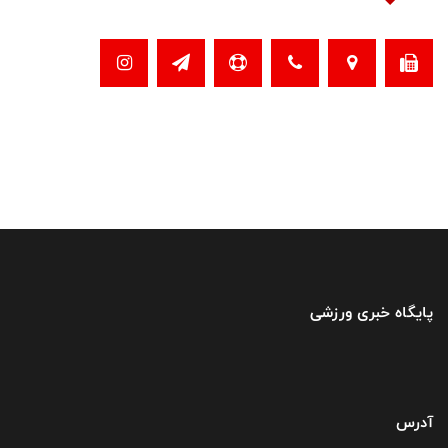
پایگاه خبری ورزشی
آدرس