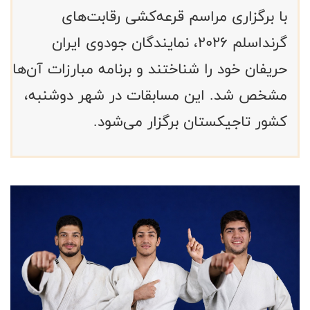
با برگزاری مراسم قرعه‌کشی رقابت‌های
گرنداسلم ۲۰۲۶، نمایندگان جودوی ایران
حریفان خود را شناختند و برنامه مبارزات آن‌ها
مشخص شد. این مسابقات در شهر دوشنبه،
کشور تاجیکستان برگزار می‌شود.