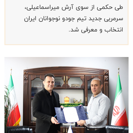
طی حکمی از سوی آرش میراسماعیلی،
سرمربی جدید تیم جودو نوجوانان ایران
انتخاب و معرفی شد.