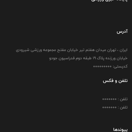
آدرس
ایران ، تهران میدان هفتم تیر خیابان مفتح مجموعه ورزشی شیرودی
خیابان ورزنده پلاک ۱۹ طبقه دوم فدراسیون جودو
کدپستی: 000000000
تلفن و فکس
تلفن : 0000000
تلفن : 0000000
پیوندها