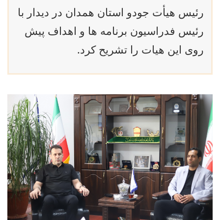
رئیس هیأت جودو استان همدان در دیدار با
رئیس فدراسیون برنامه ها و اهداف پیش
روی این هیات را تشریح کرد.