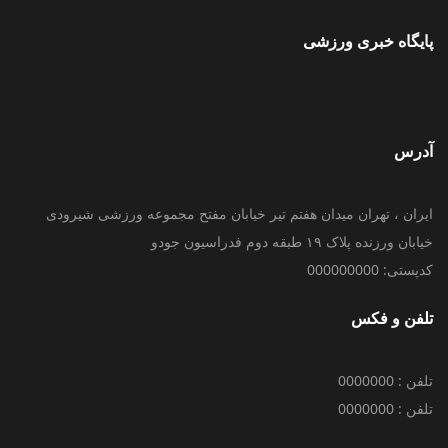
پایگاه خبری ورزشی
آدرس
ایران ، تهران میدان هفتم تیر خیابان مفتح مجموعه ورزشی شیرودی
خیابان ورزنده پلاک ۱۹ طبقه دوم فدراسیون جودو
کدپستی: 000000000
تلفن و فکس
تلفن : 0000000
تلفن : 0000000