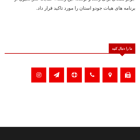
برنامه های هیات جودو استان را مورد تاکید قرار داد.
ما را دنبال کنید