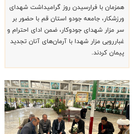
همزمان با فرارسیدن روز گرامیداشت شهدای
ورزشکار، جامعه جودو استان قم با حضور بر
سر مزار شهدای جودوکار، ضمن ادای احترام و
غبارروبی مزار شهدا با آرمان‌های آنان تجدید
پیمان کردند.