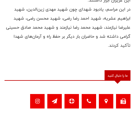
این عزیزان ابراز داشتند.
در این مراسم، یادبود شهدای چون شهید مهدی زین‌الدین، شهید
ابراهیم عشریه، شهید احمد رضا رضی، شهید محسن رضی، شهید
علیرضا نیازمند، شهید محمد رضا نیازمند و شهید محمد صادق حسینی
گرامی داشته شد و حاضران بار دیگر بر حفظ راه و آرمان‌های شهدا
تأکید کردند.
ما را دنبال کنید