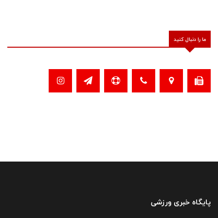
ما را دنبال کنید
پایگاه خبری ورزشی