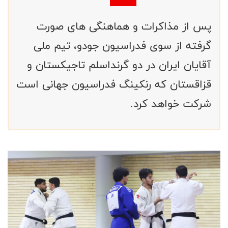
پس از مذاکرات و هماهنگی های صورت
گرفته از سوی فدراسیون جودو، تیم ملی
آقایان ایران در دو گرنداسلم تاجیکستان و
قزاقستان که رنکینگ فدراسیون جهانی است
شرکت خواهد کرد.