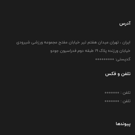
آدرس
ایران ، تهران میدان هفتم تیر خیابان مفتح مجموعه ورزشی شیرودی
خیابان ورزنده پلاک ۱۹ طبقه دوم فدراسیون جودو
کدپستی: 000000000
تلفن و فکس
تلفن : 0000000
تلفن : 0000000
پیوندها