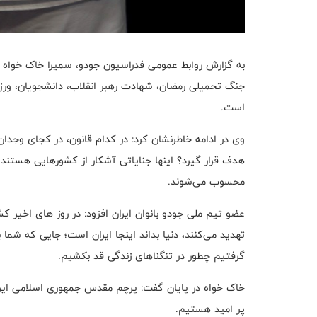
به گزارش روابط عمومی فدراسیون جودو، سمیرا خاک خواه با
جنگ تحمیلی رمضان، شهادت رهبر انقلاب، دانشجویان، ورز
است.
وی در ادامه خاطرنشان کرد: در کدام قانون، در کجای وجدان
هدف قرار گیرد؟ اینها جنایاتی آشکار از کشورهایی هستند 
محسوب می‌شوند.
عضو تیم ملی جودو بانوان ایران افزود: در روز های اخیر کش
تهدید می‌کنند، دنیا بداند اینجا ایران است؛ جایی که شما 
گرفتیم چطور در تنگناهای زندگی قد بکشیم.
خاک خواه در پایان گفت: پرچم مقدس جمهوری اسلامی ایران
پر امید هستیم.