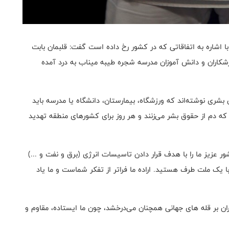
 اشاره به اتفاقاتی که در کشور رخ داده است گفت: قلبمان بابت
شکاران و دانش آموزان مدرسه شجره طیبه میناب به درد آمده
 بشری نوشته‌اند که ورزشگاه، بیمارستان، دانشگاه یا مدرسه باید
که دم از حقوق بشر می‌زنند و هر روز برای کشورهای منطقه تهدید
ور عزیز ما را با هدف قرار دادن تاسیسات انرژی (برق و نفت و ...)
با یک ملت طرف هستید. اراده‌ ما فراتر از تفکر شماست و ما یاد
 بر قله های جهانی همچنان می‌درخشد، چون ما ایستاده، مقاوم و