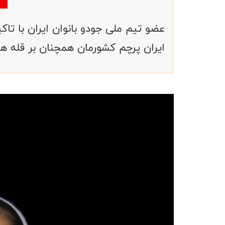
عضو تیم ملی جودو بانوان ایران با تاک
ایران پرچم کشورمان همچنان بر قله 