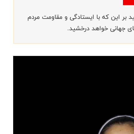
ید بر این که با ایستادگی و مقاومت مردم
های جهانی خواهد درخشید.