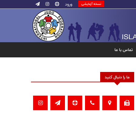
ورود
نسخه آزمایشی
تماس با ما
ما را دنبال کنید