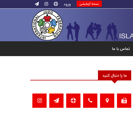
ورود
نسخه آزمایشی
تماس با ما
ما را دنبال کنید