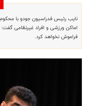
نایب رئیس فدراسیون جودو با محکوم 
اماکن ورزشی و‌ افراد غیرنظامی گفت: 
فراموش نخواهد کرد.