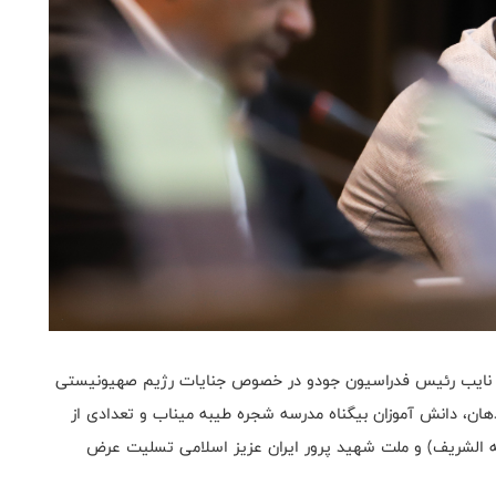
لی نایب رئیس فدراسیون جودو در خصوص جنایات رژیم صهیونیستی
ان، دانش آموزان بیگناه مدرسه شجره طیبه میناب و تعدادی از
جه الشریف) و ملت شهید پرور ایران عزیز اسلامی تسلیت عرض