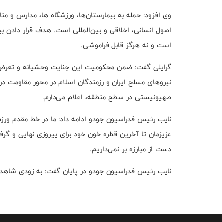
وی افزود: حمله به بیمارستان‌ها، ورزشگاه ها، مدارس و 
اصول انسانی، اخلاقی و بین‌المللی است. هدف قرار دادن بیم
است و نه هرگز قابل فراموشی.
گرایلی گفت: ضمن محکومیت این جنایت وحشیانه و تعرض به
نیروهای مسلح ایران و رزمندگان اسلام در محور مقاومت در
صهیونیستی در سطح منطقه، اعلام می‌دارم.
نایب رئیس فدراسیون جودو ادامه داد: ما در خط مقدم ورز
عزیزمان تا آخرین قطره خون خود برای پیروزی نهایی و گرف
دست از مبارزه بر نمی‌داریم.
نایب رئیس فدراسیون جودو در پایان گفت: به زودی شاهد 