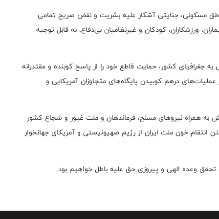
مناطق مسکونی، جنایتی آشکار علیه بشریت و نقض صریح تمامی
اران، ورزشکاران، کودکان و غیرنظامیان بی‌دفاع، نه قابل توجیه
 جغرافیای کشور، حمایت قاطع خود را از پاسخ کوبنده و مقتدرانه
 عملیات‌های درهم کوبیدن پایگاه‌های متجاوزان آمریکایی و
ش به همراه نیروهای مسلح، فرماندهان و ملت غیور و شجاع کشور
تن انتقام خون ملت ایران از رژیم صهیونیستی و آمریکای جهانخوار
تحقق وعده الهی و پیروزی حق علیه باطل خواهیم بود.