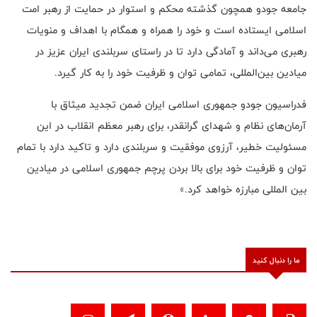
جامعه جودو همچون گذشته محکم و استوار در حمایت از رهبر امت
اسلامی ایستاده است و خود را همراه و همگام با اهداف و منویات
رهبری می‌داند و آمادگی دارد تا در راستای سربلندی ایران عزیز در
میادین بین‌المللی، تمامی توان و ظرفیت خود را به کار گیرد.
فدراسیون جودو جمهوری اسلامی ایران ضمن تجدید میثاق با
آرمان‌های نظام و شهدای گرانقدر، برای رهبر معظم انقلاب در این
مسئولیت خطیر، آرزوی موفقیت و سربلندی دارد و تاکید دارد با تمام
توان و ظرفیت خود برای بالا بردن پرچم جمهوری اسلامی در میادین
بین المللی مبارزه خواهد کرد.»
ما را دنبال کنید