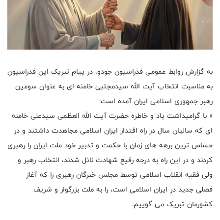
به گزارش روابط عمومی فدراسیون جودو، در پیام تبریک این فدراسیون
به مناسبت انتخاب آیت الله سیدمجتبی خامنه ای به عنوان سومین
رهبر جمهوری اسلامی ایران آمده است:
« با گرامیداشت یاد و خاطره حضرت آیت الله العظمی سیدعلی خامنه
ای که سالیان سال در راه اقتدار ایران اسلامی مجاهدت داشتند و در
حساس ترین برهه های زمان با حکمت و تدبیر خود ملت ایران را رهبری
کردند و در این راه به درجه رفیع شهادت نائل شدند، انتخاب رهبر و
ولی فقیه انقلاب اسلامی توسط مجلس خبرگان رهبری را که آغاز
فصلی جدید در ایران اسلامی است، را به ملت بزرگوار و شریف
کشورمان تبریک می گوییم.