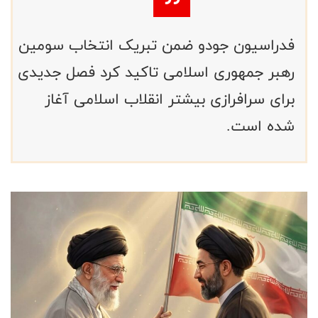
فدراسیون جودو ضمن تبریک انتخاب سومین
رهبر جمهوری اسلامی تاکید کرد فصل جدیدی
برای سرافرازی بیشتر انقلاب اسلامی آغاز
شده است.