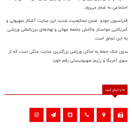
اجتماعی به شمار می‌رود.
فدراسیون جودو ضمن محکومیت شدید این جنایت آشکار صهیونی و
آمریکایی خواستار واکنش جامعه جهانی و نهادهای بین‌المللی ورزشی
به این تجاوز است.
بدون شک حمله به اماکن ورزشی بزرگترین جنایت جنگی است که از
سوی آمریکا و رژیم صهیونیستی رقم خورد.
ما را دنبال کنید