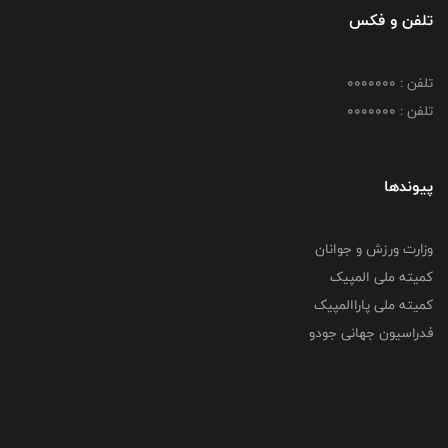
تلفن و فکس
تلفن : 0000000
تلفن : 0000000
پیوندها
وزارت ورزش و جوانان
کمیته ملی المپیک
کمیته ملی پاراالمپیک
فدراسیون جهانی جودو