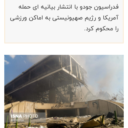
فدراسیون جودو با انتشار بیانیه ای حمله
آمریکا و رژیم صهیونیستی به اماکن ورزشی
را محکوم کرد.