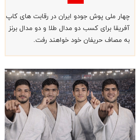
چهار ملی پوش جودو ایران در رقابت های کاپ
آفریقا برای کسب دو مدال طلا و دو مدال برنز
به مصاف حریفان خود خواهند رفت.