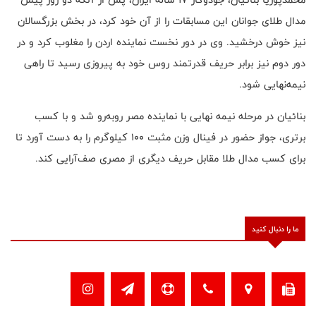
مدال طلای جوانان این مسابقات را از آن خود کرد، در بخش بزرگسالان
نیز خوش درخشید. وی در دور نخست نماینده اردن را مغلوب کرد و در
دور دوم نیز برابر حریف قدرتمند روس خود به پیروزی رسید تا راهی
نیمه‌نهایی شود.
بنائیان در مرحله نیمه نهایی با نماینده مصر روبه‌رو شد و با کسب
برتری، جواز حضور در فینال وزن مثبت ۱۰۰ کیلوگرم را به دست آورد تا
برای کسب مدال طلا مقابل حریف دیگری از مصری صف‌آرایی کند.
ما را دنبال کنید