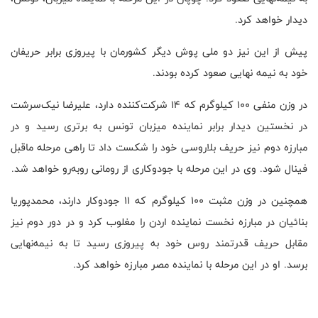
دیدار خواهد کرد.
پیش از این نیز دو ملی پوش دیگر کشورمان با پیروزی برابر حریفان
خود به نیمه نهایی صعود کرده بودند.
در وزن منفی ۱۰۰ کیلوگرم که ۱۴ شرکت‌کننده دارد، علیرضا نیک‌سرشت
در نخستین دیدار برابر نماینده میزبان تونس به برتری رسید و در
مبارزه دوم نیز حریف بلاروسی خود را شکست داد تا راهی مرحله ماقبل
فینال شود. وی در این مرحله با جودوکاری از رومانی روبه‌رو خواهد شد.
همچنین در وزن مثبت ۱۰۰ کیلوگرم که ۱۱ جودوکار دارند، محمدپوریا
بنائیان در مبارزه نخست نماینده اردن را مغلوب کرد و در دور دوم نیز
مقابل حریف قدرتمند روس خود به پیروزی رسید تا به نیمه‌نهایی
برسد. او در این مرحله با نماینده مصر مبارزه خواهد کرد.