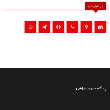
ما را دنبال کنید
پایگاه خبری ورزشی