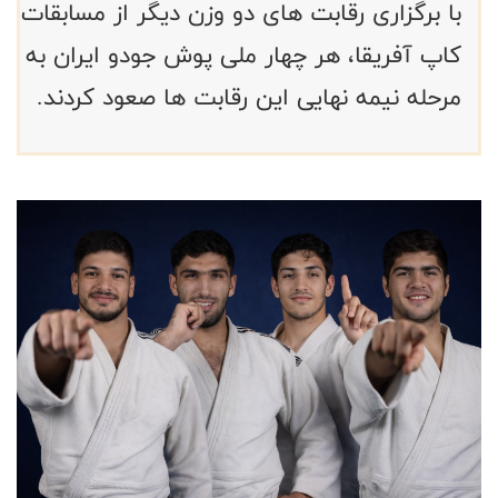
با برگزاری رقابت های دو وزن دیگر از مسابقات
کاپ آفریقا، هر چهار ملی پوش جودو ایران به
مرحله نیمه نهایی این رقابت ها صعود کردند.