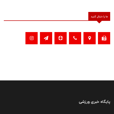
ما را دنبال کنید
پایگاه خبری ورزشی