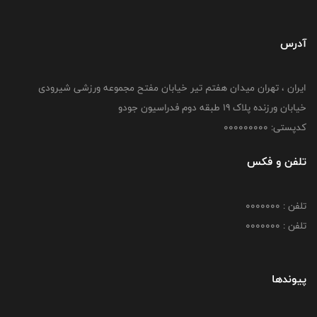
آدرس
ایران ، تهران میدان هفتم تیر خیابان مفتح مجموعه ورزشی شیرودی
خیابان ورزنده پلاک ۱۹ طبقه دوم فدراسیون جودو
کدپستی: 000000000
تلفن و فکس
تلفن : 0000000
تلفن : 0000000
پیوندها