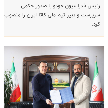
رئیس فدراسیون جودو با صدور حکمی
سرپرست و دبیر تیم ملی کاتا ایران را منصوب
کرد.