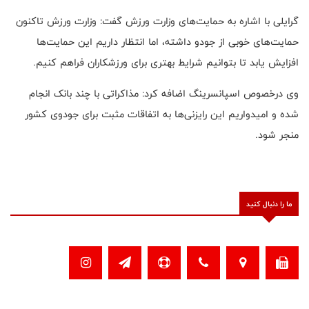
گرایلی با اشاره به حمایت‌های وزارت ورزش گفت: وزارت ورزش تاکنون
حمایت‌های خوبی از جودو داشته، اما انتظار داریم این حمایت‌ها
افزایش یابد تا بتوانیم شرایط بهتری برای ورزشکاران فراهم کنیم.
وی درخصوص اسپانسرینگ اضافه کرد: مذاکراتی با چند بانک انجام
شده و امیدواریم این رایزنی‌ها به اتفاقات مثبت برای جودوی کشور
منجر شود.
ما را دنبال کنید