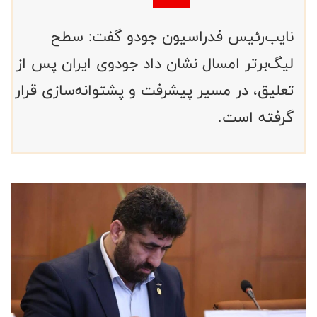
نایب‌رئیس فدراسیون جودو گفت: سطح
لیگ‌برتر امسال نشان داد جودوی ایران پس از
تعلیق، در مسیر پیشرفت و پشتوانه‌سازی قرار
گرفته است.