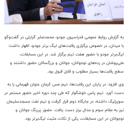
به گزارش روابط عمومی فدراسیون جودو، محمدصابر گرایلی در گفت‌وگو
با میدان، در خصوص برگزاری رقابت‌های لیگ برتر جودو، اظهار داشت:
لیگ‌برتر جودو با حضور هفت تیم برگزار شد. در این مسابقات،
ملی‌پوشان در رده‌های نوجوانان، جوانان و بزرگسالان حضور داشتند و
سطح رقابت‌ها بسیار مطلوب و قابل قبول بود.
وی افزود: در پایان این رقابت‌ها، تیم مس کرمان عنوان قهرمانی را به
دست آورد. تیم پاس خوشگوار که طی چند دوره اخیر حضور مستمر در
سوپرلیگ داشته، در جایگاه دوم قرار گرفت و تیم نفت مسجدسلیمان
نیز به مقام سوم و مدال برنز دست یافت. حضور پررنگ جوانان و
نوجوانان در این مسابقات، یکی از نکات مثبت لیگ‌برتر بود.