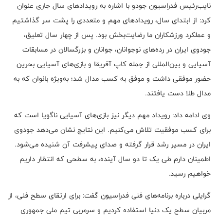
نایب‌رئیس فدراسیون جودو با اشاره به رویدادهای سال جاری عنوان
کرد: از ابتدای سال، رویدادهای مهم و متعددی را پشت سر گذاشتیم
و عملکرد ورزشکاران ما رضایت‌بخش بود. پس از چهار سال تعلیق،
جودوی ایران در رده‌های نوجوانان، جوانان و بزرگسالان در مسابقات
آسیایی و بین‌المللی از جمله کاپ آفریقا و بازی‌های آسیایی بحرین
حضور موفقی داشت و موفق به کسب مدال شد؛ به‌ویژه بانوان که به
مدال طلا دست یافتند.
وی ادامه داد: رویداد مهم دیگر نیز بازی‌های آسیایی ناگویا است که
برای کسب موفقیت تلاش می‌کنیم. این نتایج نشان می‌دهد جودوی
ایران در مسیر رشد قرار گرفته و صدای پیشرفت آن شنیده می‌شود.
اطمینان دارم طی یک تا دو سال آینده، به سطحی که انتظار داریم
خواهیم رسید.
گرایلی درباره برنامه‌های فنی فدراسیون گفت: برای ارتقای سطح فنی، از
مربیان سطح یک دنیا استفاده کردیم و سرمربی تیم ملی جمهوری