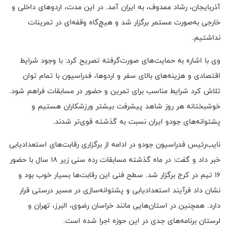
آذربایجان، رشاد ممدوف، به ایران آمد. در این مدت، اردوهای داخلی و
خارجی به‌صورت مستمر برگزار شد و هیچ‌گاه وقفه‌ای در تمرینات
نداشتیم.
وی با اشاره به حمایت‌های صورت‌گرفته تصریح کرد: با وجود شرایط
اقتصادی و هزینه‌های بالای سفر و اردوها، فدراسیون با تمام توان
تلاش کرد شرایط مناسب برای تمرین و حضور در مسابقات فراهم شود.
خوشبختانه هر روز شاهد پیشرفت بیشتر ورزشکاران هستیم و
پشتوانه‌های جودو ایران نسبت به گذشته قوی‌تر شدند.
نایب‌رئیس فدراسیون جودو در ادامه از برگزاری رقابت‌های استعدادیابی
خبر داد و گفت: در ماه گذشته مسابقات رده سنی زیر ۱۸ سال با حضور
۱۶ تیم در کرج برگزار شد. سطح فنی این رقابت‌ها بسیار خوب بود و
نشان داد فرآیند استعدادیابی و پشتوانه‌سازی در مسیر درستی قرار
دارد. همچنین در استان‌هایی مانند خراسان رضوی، البرز، تهران و
لرستان برنامه‌های جدی در این حوزه اجرا شده است.