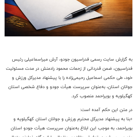
به گزارش سایت رسمی فدراسیون جودو، آرش میراسماعیلی رئیس
فدراسیون، ضمن قدردانی از زحمات محمود رادمنش در مدت مسئولیت
خود، طی حکمی اسماعیل رحیمی‌زاده را با پیشنهاد مدیرکل ورزش و
جوانان استان، به‌عنوان سرپرست هیأت جودو و دفاع شخصی استان
کهگیلویه و بویراحمد منصوب کرد.
در متن این حکم آمده است:
«بنا به پیشنهاد مدیرکل محترم ورزش و جوانان استان کهگیلویه و
بویراحمد، به موجب این ابلاغ به‌عنوان سرپرست هیأت جودو استان