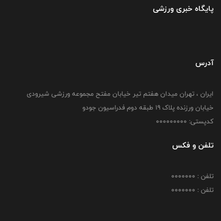
پایگاه خبری ورزشی
آدرس
ایران ، تهران میدان هفتم تیر خیابان مفتح مجموعه ورزشی شیرودی
خیابان ورزنده پلاک ۱۹ طبقه دوم فدراسیون جودو
کدپستی: 000000000
تلفن و فکس
تلفن : 0000000
تلفن : 0000000