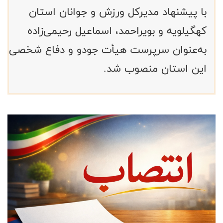
با پیشنهاد مدیرکل ورزش و جوانان استان
کهگیلویه و بویراحمد، اسماعیل رحیمی‌زاده
به‌عنوان سرپرست هیأت جودو و دفاع شخصی
این استان منصوب شد.