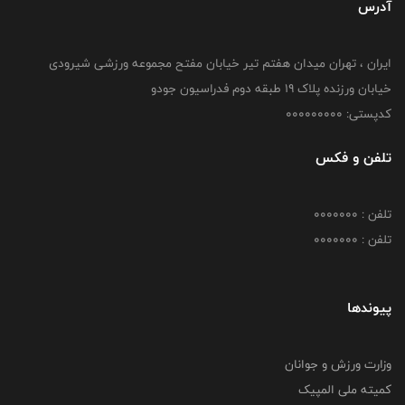
آدرس
ایران ، تهران میدان هفتم تیر خیابان مفتح مجموعه ورزشی شیرودی
خیابان ورزنده پلاک ۱۹ طبقه دوم فدراسیون جودو
کدپستی: 000000000
تلفن و فکس
تلفن : 0000000
تلفن : 0000000
پیوندها
وزارت ورزش و جوانان
کمیته ملی المپیک