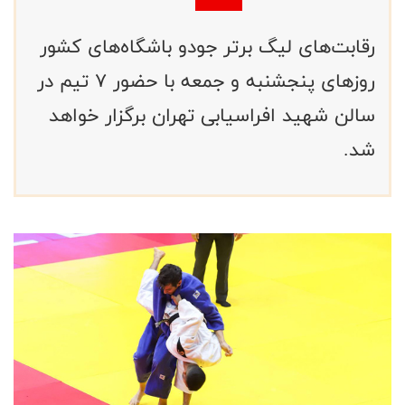
رقابت‌های لیگ برتر جودو باشگاه‌های کشور
روزهای پنجشنبه و جمعه با حضور ۷ تیم در
سالن شهید افراسیابی تهران برگزار خواهد
شد.