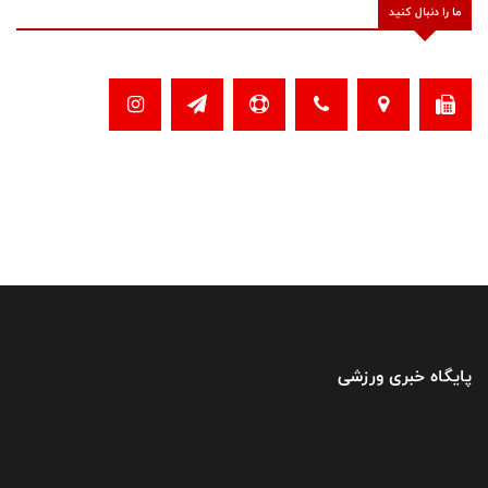
ما را دنبال کنید
پایگاه خبری ورزشی