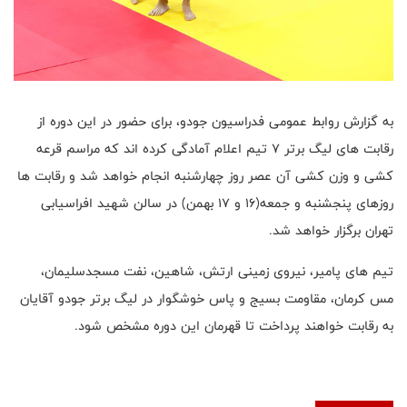
به گزارش روابط عمومی فدراسیون جودو، برای حضور در این دوره از
رقابت های لیگ برتر ۷ تیم اعلام آمادگی کرده اند که مراسم قرعه
کشی و وزن کشی آن عصر روز چهارشنبه انجام خواهد شد و رقابت ها
روزهای پنجشنبه و جمعه(۱۶ و ۱۷ بهمن) در سالن شهید افراسیابی
تهران برگزار خواهد شد.
تیم های پامیر، نیروی زمینی ارتش، شاهین، نفت مسجدسلیمان،
مس کرمان، مقاومت بسیج و پاس خوشگوار در لیگ برتر جودو آقایان
به رقابت خواهند پرداخت تا قهرمان این دوره مشخص شود.