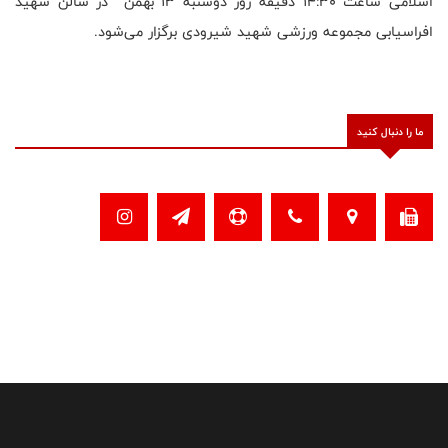
اسلامی ساعت ۱۴:۳۰ دقیقه روز دوشنبه ۱۳ بهمن در سالن شهید
افراسیابی مجموعه ورزشی شهید شیرودی برگزار می‌شود.
ما را دنبال کنید