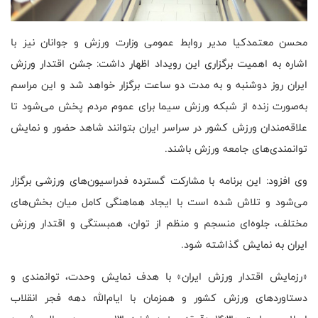
محسن معتمدکیا مدیر روابط عمومی وزارت ورزش و جوانان نیز با
اشاره به اهمیت برگزاری این رویداد اظهار داشت: جشن اقتدار ورزش
ایران روز دوشنبه و به مدت دو ساعت برگزار خواهد شد و این مراسم
به‌صورت زنده از شبکه ورزش سیما برای عموم مردم پخش می‌شود تا
علاقه‌مندان ورزش کشور در سراسر ایران بتوانند شاهد حضور و نمایش
توانمندی‌های جامعه ورزش باشند.
وی افزود: این برنامه با مشارکت گسترده فدراسیون‌های ورزشی برگزار
می‌شود و تلاش شده است با ایجاد هماهنگی کامل میان بخش‌های
مختلف، جلوه‌ای منسجم و منظم از توان، همبستگی و اقتدار ورزش
ایران به نمایش گذاشته شود.
«رزمایش اقتدار ورزش ایران» با هدف نمایش وحدت، توانمندی و
دستاوردهای ورزش کشور و همزمان با ایام‌الله دهه فجر انقلاب