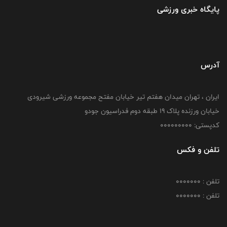
پایگاه خبری ورزشی
آدرس
ایران ، تهران میدان هفتم تیر خیابان مفتح مجموعه ورزشی شیرودی
خیابان ورزنده پلاک ۱۹ طبقه دوم فدراسیون جودو
کدپستی: 000000000
تلفن و فکس
تلفن : 0000000
تلفن : 0000000