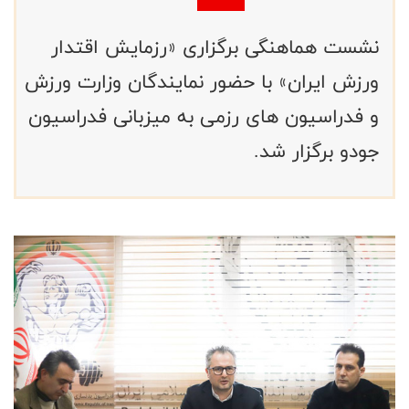
نشست هماهنگی برگزاری «رزمایش اقتدار
ورزش ایران» با حضور نمایندگان وزارت ورزش
و فدراسیون های رزمی به میزبانی فدراسیون
جودو برگزار شد.