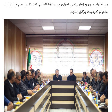
هر فدراسیون و زمان‌بندی اجرای برنامه‌ها انجام شد تا مراسم در نهایت
نظم و کیفیت برگزار شود.