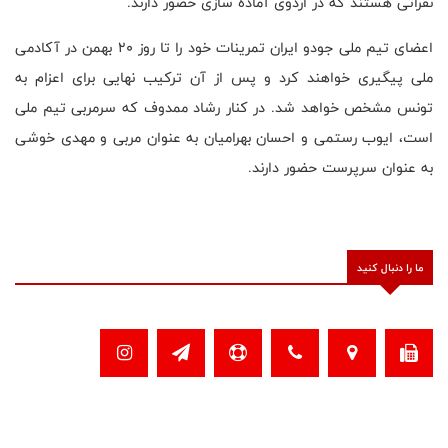
نفراتی هستند که در اردوی آماده سازی حضور دارند.
اعضای تیم ملی جودو ایران تمرینات خود را تا روز ۲۰ بهمن در آکادمی
ملی پیگیری خواهند کرد و پس از آن ترکیب نهایی برای اعزام به
تونس مشخص خواهد شد. در کنار رشاد ممدوف که سرمربی تیم ملی
است، ایوب رستمی و احسان بهرامیان به عنوان مربی و مهدی خوشی
به عنوان سرپرست حضور دارند.
ما را دنبال کنید