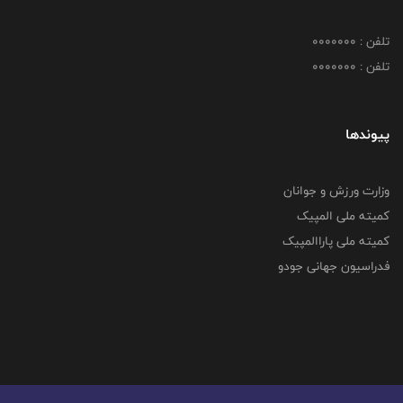
تلفن : 0000000
تلفن : 0000000
پیوندها
وزارت ورزش و جوانان
کمیته ملی المپیک
کمیته ملی پاراالمپیک
فدراسیون جهانی جودو