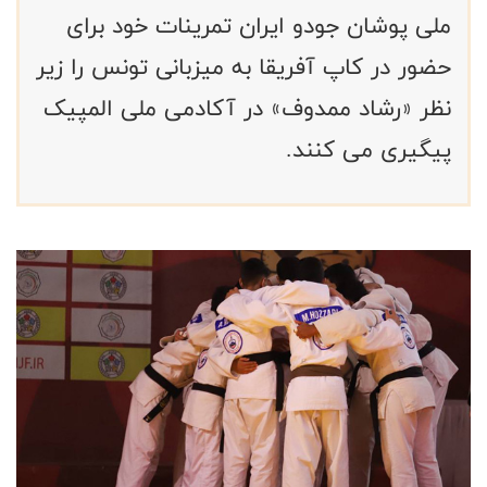
ملی پوشان جودو ایران تمرینات خود برای
حضور در کاپ آفریقا به میزبانی تونس را زیر
نظر «رشاد ممدوف» در آکادمی ملی المپیک
پیگیری می کنند.