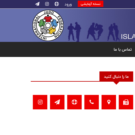
ورود
نسخه آزمایشی
تماس با ما
ما را دنبال کنید