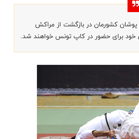
 پوشان کشورمان در بازگشت از مراکش
 خود برای حضور در کاپ تونس خواهند شد.