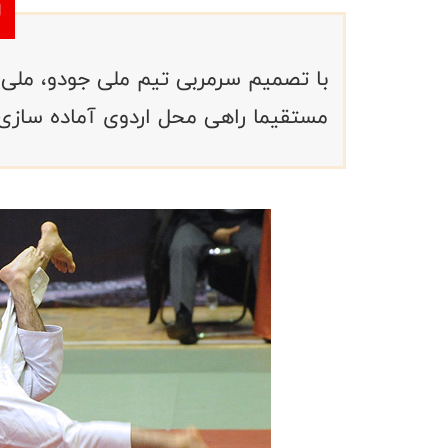
با تصمیم سرمربی تیم ملی جودو، ملی
مستقیما راهی محل اردوی آماده سازی