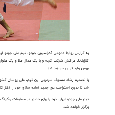
بهمن وارد تهران خواهد شد.
با تصمیم رشاد ممدوف سرمربی این تیم، ملی پوشان کشورم
شد تا بدون استراحت دور جدید آماده سازی خود را آغاز کن
تیم ملی جودو ایران خود را برای حضور در مسابقات رنکینگ
برگزار خواهد شد.