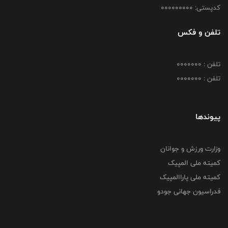
کدپستی: 000000000
تلفن و فکس
تلفن : 0000000
تلفن : 0000000
پیوندها
وزارت ورزش و جوانان
کمیته ملی المپیک
کمیته ملی پاراالمپیک
فدراسیون جهانی جودو