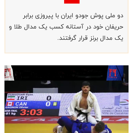
دو ملی پوش جودو ایران با پیروزی برابر
حریفان خود در آستانه کسب یک مدال طلا و
یک مدال برنز قرار گرفتند.