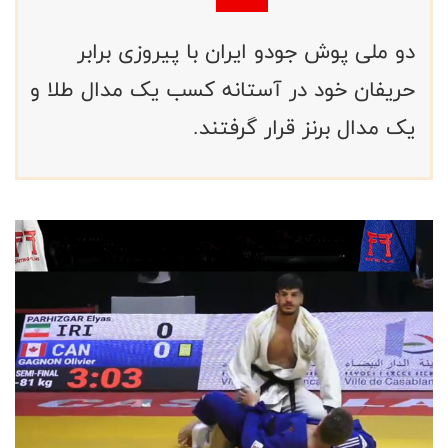
دو ملی پوش جودو ایران با پیروزی برابر
حریفان خود در آستانه کسب یک مدال طلا و
یک مدال برنز قرار گرفتند.