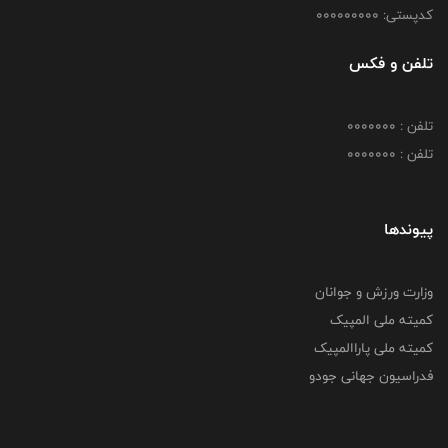
کدپستی: 000000000
تلفن و فکس
تلفن : 0000000
تلفن : 0000000
پیوندها
وزارت ورزش و جوانان
کمیته ملی المپیک
کمیته ملی پاراالمپیک
فدراسیون جهانی جودو