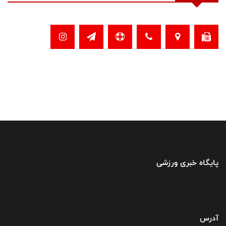
پایگاه خبری ورزشی
آدرس