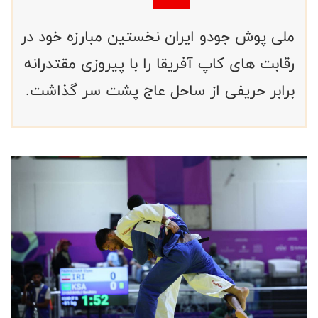
ملی پوش جودو ایران نخستین مبارزه خود در
رقابت های کاپ آفریقا را با پیروزی مقتدرانه
برابر حریفی از ساحل عاج پشت سر گذاشت.