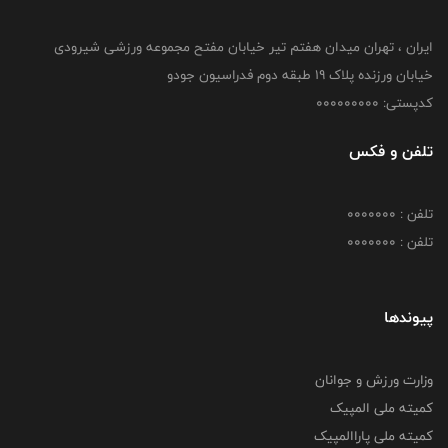
ایران ، تهران میدان هفتم تیر خیابان مفتح مجموعه ورزشی شیرودی
خیابان ورزنده پلاک ۱۹ طبقه دوم فدراسیون جودو
کدپستی: 000000000
تلفن و فکس
تلفن : 0000000
تلفن : 0000000
پیوندها
وزارت ورزش و جوانان
کمیته ملی المپیک
کمیته ملی پاراالمپیک