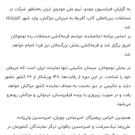
به گزارش فدراسیون جودو، تیم ملی جودوی ایران به‌منظور شرکت در
مسابقات بین‌المللی کاپ آفریقا به میزبانی مراکش، وارد شهر کازابلانکا
شد.
بر اساس برنامه اعلام‌شده، مراسم قرعه‌کشی مسابقات رده نوجوانان
امروز برگزار شد و قرعه‌کشی بخش بزرگسالان نیز فردا انجام خواهد
شد.
در بخش نوجوانان، سبحان حکیمی تنها نماینده ایران است که حریفان
خود را شناخت. در این دوره از رقابت‌ها، ۱۴۸ ورزشکار از ۲۶ کشور حضور
دارند و حکیمی در دور نخست به مصاف نماینده کشور مراکش خواهد
رفت و در صورت پیروزی با برنده قرقیزستان، لیتوانی و مراکش روبه‌رو
می‌شود.
همچنین الیاس پرهیزگار، امیرعباس چوپان، امیرحسین ولی‌زاده،
علی‌رضا نیک‌سرشت و امیرحسین یاقوتی دیگر نمایندگان کشورمان در