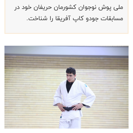
ملی پوش نوجوان کشورمان حریفان خود در
مسابقات جودو کاپ آفریقا را شناخت.