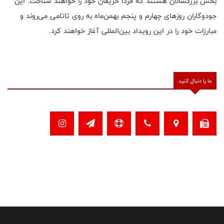
بخش بزرگسالان هستند که فردا حریفان خود را خواهند شناخت. این
جودوکاران روزهای چهارم و پنجم بهمن‌ماه به روی تاتامی می‌روند و
مبارزات خود را در این رویداد بین‌المللی آغاز خواهند کرد.
ما را دنبال کنید