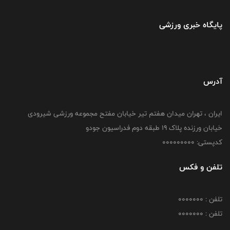
پایگاه خبری ورزشی
آدرس
ایران ، تهران میدان هفتم تیر خیابان مفتح مجموعه ورزشی شیرودی
خیابان ورزنده پلاک ۱۹ طبقه دوم فدراسیون جودو
کدپستی: 000000000
تلفن و فکس
تلفن : 0000000
تلفن : 0000000