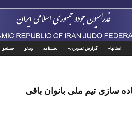
استانها
گزارش تصویری
بخشنامه
ویدئو
جستجو
ماده سازی تیم ملی بانوان باقی