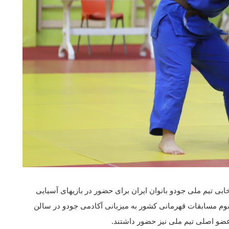
ی تیم ملی جودو بانوان ایران برای حضور در بازیهای آسیایی
حضور نفرات اول تا سوم مسابقات قهرمانی کشور به میزبانی آکادمی جودو در سالن
 عضو اصلی تیم ملی نیز حضور داشتند.