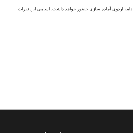
ر ادامه اردوی آماده سازی حضور خواهد داشت. اسامی این نفرات