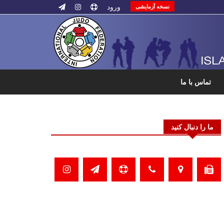
ورود
نسخه آزمایشی
تماس با ما
ما را دنبال کنید