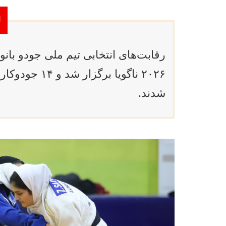
رقابت‌های انتخابی تیم ملی جودو بان
۲۰۲۶ ناگویا ب
شدند.