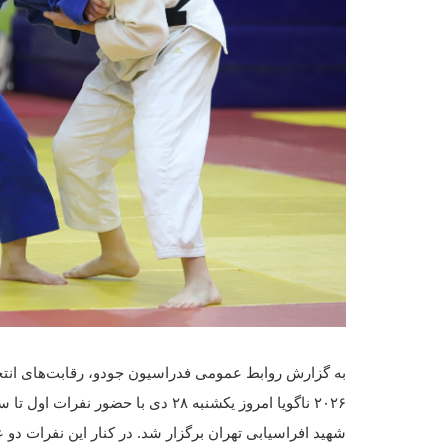
به گزارش روابط عمومی فدراسیون جودو، رقابت‌های انتخاب
۲۰۲۶ ناگویا امروز یکشنبه ۲۸ دی با 
شهید افراسیابی تهران برگزار شد. در کنار این نفرات دو