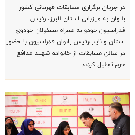
در جریان برگزاری مسابقات قهرمانی کشور
بانوان به میزبانی استان البرز، رئیس
فدراسیون جودو به همراه مسئولان جودوی
استان و نایب‌رئیس بانوان فدراسیون با حضور
در سالن مسابقات از خانواده شهید مدافع
حرم تجلیل کردند.