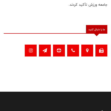
جامعه ورزش تأکید کردند.
ما را دنبال کنید