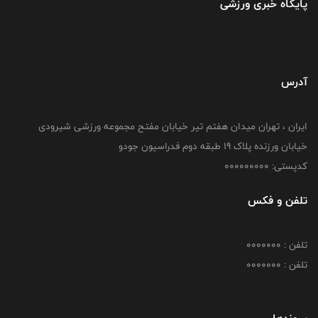
پایگاه خبری ورزشی
آدرس
ایران ، تهران میدان هفتم تیر خیابان مفتح مجموعه ورزشی شیرودی
خیابان ورزنده پلاک ۱۹ طبقه دوم فدراسیون جودو
کدپستی: 000000000
تلفن و فکس
تلفن : 0000000
تلفن : 0000000