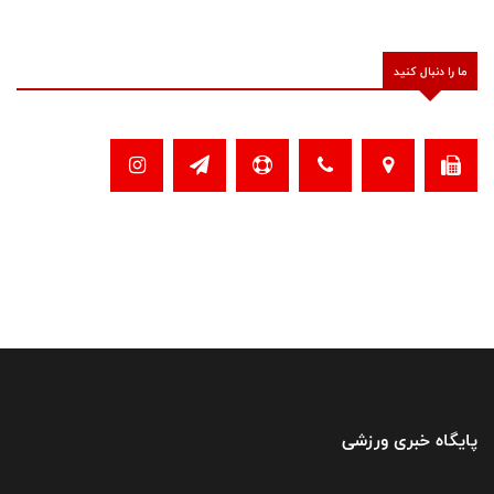
ما را دنبال کنید
پایگاه خبری ورزشی