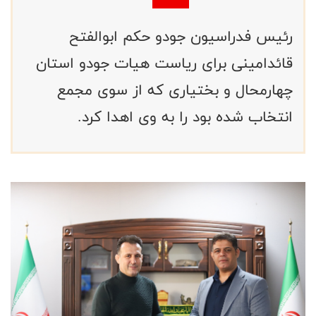
رئیس فدراسیون جودو حکم ابوالفتح
قائدامینی برای ریاست هیات جودو استان
چهارمحال و بختیاری که از سوی مجمع
انتخاب شده بود را به وی اهدا کرد.