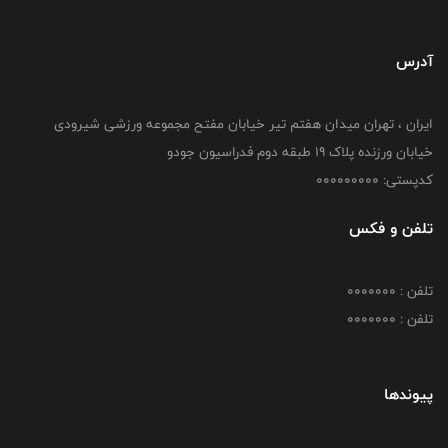
آدرس
ایران ، تهران میدان هفتم تیر خیابان مفتح مجموعه ورزشی شیرودی
خیابان ورزنده پلاک ۱۹ طبقه دوم فدراسیون جودو
کدپستی: 000000000
تلفن و فکس
تلفن : 0000000
تلفن : 0000000
پیوندها