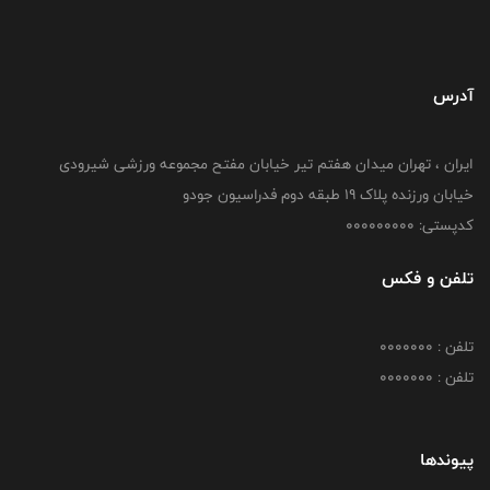
آدرس
ایران ، تهران میدان هفتم تیر خیابان مفتح مجموعه ورزشی شیرودی
خیابان ورزنده پلاک ۱۹ طبقه دوم فدراسیون جودو
کدپستی: 000000000
تلفن و فکس
تلفن : 0000000
تلفن : 0000000
پیوندها