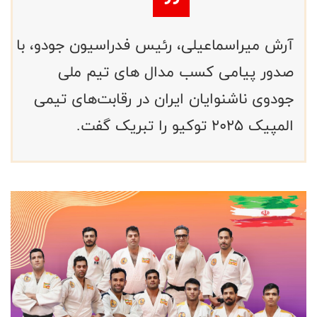
آرش میراسماعیلی، رئیس فدراسیون جودو، با
صدور پیامی کسب مدال های تیم ملی
جودوی ناشنوایان ایران در رقابت‌های تیمی
المپیک ۲۰۲۵ توکیو را تبریک گفت.