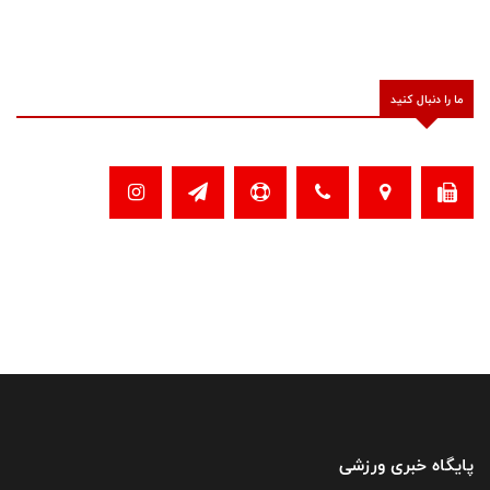
ما را دنبال کنید
پایگاه خبری ورزشی