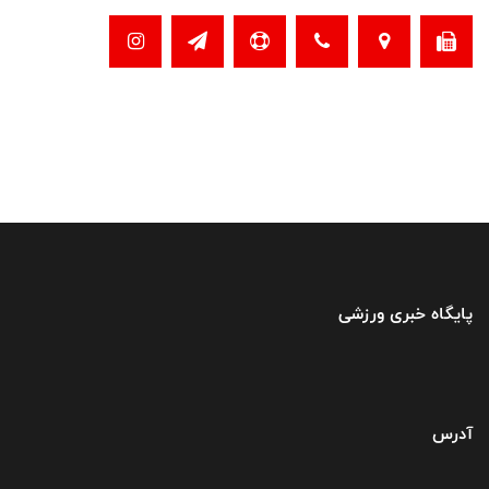
پایگاه خبری ورزشی
آدرس