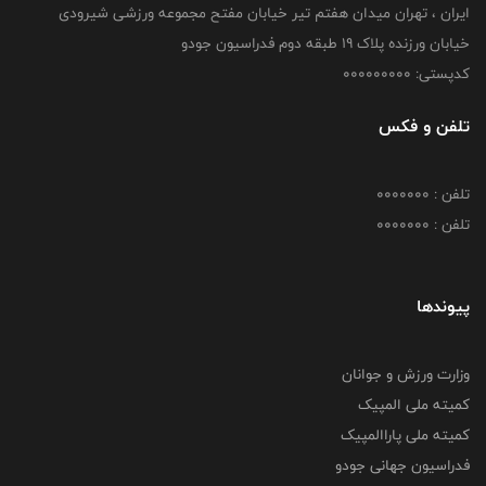
ایران ، تهران میدان هفتم تیر خیابان مفتح مجموعه ورزشی شیرودی
خیابان ورزنده پلاک ۱۹ طبقه دوم فدراسیون جودو
کدپستی: 000000000
تلفن و فکس
تلفن : 0000000
تلفن : 0000000
پیوندها
وزارت ورزش و جوانان
کمیته ملی المپیک
کمیته ملی پاراالمپیک
فدراسیون جهانی جودو