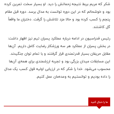
شکر که مریم بربط نتیجه زحماتش را دید. او بسیار سخت تمرین کرده
بود و خوشحالم که در این دوره توانست به مدال برسد. دوره قبل مقام
پنجم را کسب کرده بود و حالا مزد تلاشش را گرفت. دختران ما واقعاً
گل کاشتند.
رئیس فدراسیون در ادامه درباره عملکرد پسران تیم نیز اظهار داشت:
در بخش پسران از عملکرد هر سه ورزشکار رضایت کامل داریم. آن‌ها
مقابل حریفان بسیار قدرتمندی قرار گرفتند و با تمام توان جنگیدند.
این مسابقات میدان بزرگی بود و تجربه ارزشمندی برای همه‌ی آن‌ها
محسوب می‌شود. خدا را شکر که در ارزیابی اولیه قول کسب یک مدال
را داده بودیم و توانستیم به وعده‌مان عمل کنیم.
ما را دنبال کنید