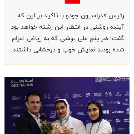
رئیس فدراسیون جودو با تاکید بر این که
آینده روشنی در انتظار این رشته خواهد بود
گفت: هر پنج ملی پوشی که به ریاض اعزام
شده بودند نمایش خوب و درخشانی داشتند.