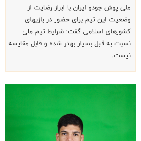
ملی پوش جودو ایران با ابراز رضایت از
وضعیت این تیم برای حضور در بازیهای
کشورهای اسلامی گفت: شرایط تیم ملی
نسبت به قبل بسیار بهتر شده و قابل مقایسه
نیست.