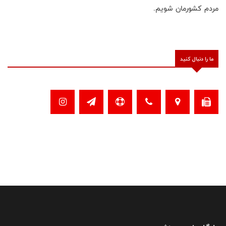
مردم کشورمان شویم.
ما را دنبال کنید