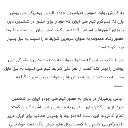
به گزارش روابط عمومی فدراسیون جودو، الیاس پرهیزگار ملی پوش
وزن 81 کیلوگرم تیم ملی ایران که خود را برای حضور در ششمین دوره
بازیهای کشورهای اسلامی آماده می کند، ضمن بیان این مطلب افزود:
حضور رشاد ممدوف به عنوان سرمربی شرایط ما را نسبت به قبل بسیار
بهتر کرده است.
وی با تاکید بر این که ممدوف توانسته وضعیت بدنی و تکنیکی ملی
پوشان را بهتر کند گفت: از نظر فنی شرایط تیم ملی نسبت به قبل قابل
مقایسه نیست و در همه بخش ها پیشرفت خوبی صورت گرفته
است.
الیاس پرهیزگار در پایان به حضور تیم ملی جودو ایران در ششمین
دوره بازیهای کشورهای اسلامی به میزبانی ریاض اشاره کرد و گفت:
تمام تلاش ما این است که بتوانیم با بهترین عملکرد برای ایران عزیز
افتخارآفرینی کنیم و با کسب مدال های خوش رنگ باعث خوشحالی