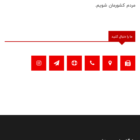
مردم کشورمان شویم.
ما را دنبال کنید