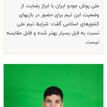
ملی پوش جودو ایران با ابراز رضایت از
وضعیت این تیم برای حضور در بازیهای
کشورهای اسلامی گفت: شرایط تیم ملی
نسبت به قبل بسیار بهتر شده و قابل مقایسه
نیست.