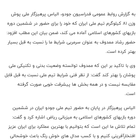
به گزارش روابط عمومی فدراسیون جودو، الیاس پرهیزگار ملی پوش
وزن 81 کیلوگرم تیم ملی ایران که خود را برای حضور در ششمین دوره
بازیهای کشورهای اسلامی آماده می کند، ضمن بیان این مطلب افزود:
حضور رشاد ممدوف به عنوان سرمربی شرایط ما را نسبت به قبل بسیار
بهتر کرده است.
وی با تاکید بر این که ممدوف توانسته وضعیت بدنی و تکنیکی ملی
پوشان را بهتر کند گفت: از نظر فنی شرایط تیم ملی نسبت به قبل قابل
مقایسه نیست و در همه بخش ها پیشرفت خوبی صورت گرفته
است.
الیاس پرهیزگار در پایان به حضور تیم ملی جودو ایران در ششمین
دوره بازیهای کشورهای اسلامی به میزبانی ریاض اشاره کرد و گفت:
تمام تلاش ما این است که بتوانیم با بهترین عملکرد برای ایران عزیز
افتخارآفرینی کنیم و با کسب مدال های خوش رنگ باعث خوشحالی