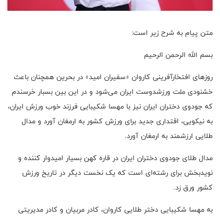
متن پیام به شرح زیر است:
بسم الله الرحمن الرحیم
روزهای افتخارآفرینی کاروان «سفیران امید» در بحرین همچنان باعث
خشنودی ملت ورزشدوست ایران می‌شود و در این بین بسبار خرسندم
که جودوی دختران ایران نیز با مهسا شکیبایی فرزند خوب ورزش ایران،
به نیکویی، اقتداری جدید برای ورزش کشور به ارمغان آورد و مدال
طلایی ارزشمند به ارمغان آورد.
مدال طلای جودوی دختران ایران در قاره کهن بسیار امیدوار کننده و
نویدبخش برای رشته‌ای است که یک نخست دیگر در تاریخ ورزش
کشور ورق زد.
به مهسا شکیبایی دختر طلایی کاروان، کادر مربیان و کادر مدیریتی