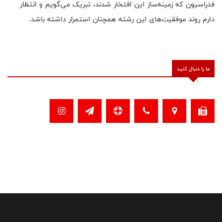
فدراسیون که زمینه‌ساز این افتخار شدند، تبریک می‌گویم و‌ انتظار
دارم روند موفقیت‌های این رشته همچنان استمرار داشته باشد.
ما را دنبال کنید