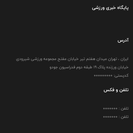
پایگاه خبری ورزشی
آدرس
ایران ، تهران میدان هفتم تیر خیابان مفتح مجموعه ورزشی شیرودی
خیابان ورزنده پلاک ۱۹ طبقه دوم فدراسیون جودو
کدپستی: 000000000
تلفن و فکس
تلفن : 0000000
تلفن : 0000000