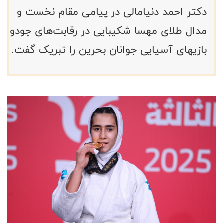
دکتر احمد دنیامالی در پیامی مقام نخست و
مدال طلای مهسا شکیبایی در رقابت‌های جودو
بازیهای آسیایی جوانان بحرین را تبریک گفت.