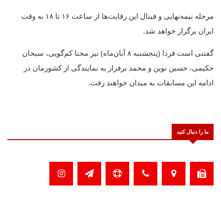
مرحله نیمه‌نهایی و فینال این رقابت‌ها از ساعت ۱۶ تا ۱۸ به وقت
ایران برگزار خواهد شد.
گفتنی است فردا (پنجشنبه ۸ آبان‌ماه) نیز محنا کم‌گویی، سبحان
حکیمی، حسین نوین و محمد برفراز به نمایندگی از کشورمان در
ادامه این مسابقات به میدان خواهند رفت.
ما را دنبال کنید