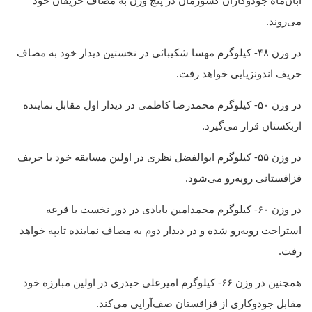
می‌روند.
در وزن ۴۸- کیلوگرم مهسا شکیبائی در نخستین دیدار خود به مصاف
حریف اندونزیایی خواهد رفت.
در وزن ۵۰- کیلوگرم محمدرضا کاظمی در دیدار اول مقابل نماینده
ازبکستان قرار می‌گیرد.
در وزن ۵۵- کیلوگرم ابوالفضل نظری در اولین مسابقه خود با حریف
قزاقستانی روبه‌رو می‌شود.
در وزن ۶۰- کیلوگرم محمدامین بابادی در دور نخست با قرعه
استراحت روبه‌رو شده و در دیدار دوم به مصاف نماینده تایپه خواهد
رفت.
همچنین در وزن ۶۶- کیلوگرم امیرعلی حیدری در اولین مبارزه خود
مقابل جودوکاری از قزاقستان صف‌آرایی می‌کند.