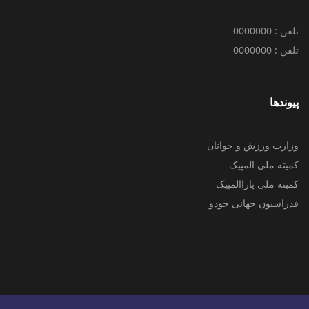
تلفن : 0000000
تلفن : 0000000
پیوندها
وزارت ورزش و جوانان
کمیته ملی المپیک
کمیته ملی پاراالمپیک
فدراسیون جهانی جودو