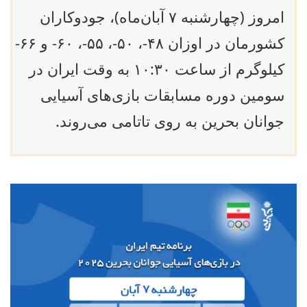
امروز (چهارشنبه ۷ آبان‌ماه)، جودوکاران
کشورمان در اوزان ۴۸-، ۵۰-، ۵۵-، ۶۰- و ۶۶-
کیلوگرم از ساعت ۱۰:۳۰ به وقت ایران در
سومین دوره مسابقات بازی‌های آسیایی
جوانان بحرین به روی تاتامی می‌روند.