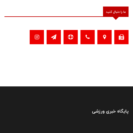
ما را دنبال کنید
پایگاه خبری ورزشی