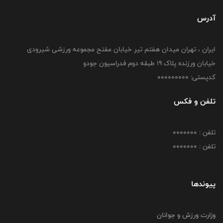
آدرس
ایران ، تهران میدان هفتم تیر خیابان مفتح مجموعه ورزشی شیرودی
خیابان ورزنده پلاک ۱۹ طبقه دوم فدراسیون جودو
کدپستی: 000000000
تلفن و فکس
تلفن : 0000000
تلفن : 0000000
پیوندها
وزارت ورزش و جوانان