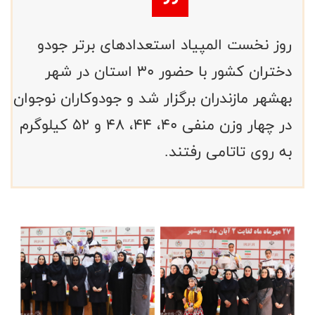
روز نخست المپیاد استعدادهای برتر جودو
دختران کشور با حضور ۳۰ استان در شهر
بهشهر مازندران برگزار شد و جودوکاران نوجوان
در چهار وزن منفی ۴۰، ۴۴، ۴۸ و ۵۲ کیلوگرم
به روی تاتامی رفتند.