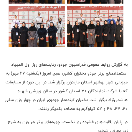
به گزارش روابط عمومی فدراسیون جودو، رقابت‌های روز اول المپیاد
استعدادهای برتر جودو دختران کشور، صبح امروز (یکشنبه 27 مهر) به
میزبانی شهر بهشهر استان مازندران برگزار شد. در این دوره از مسابقات
که با شرکت نمایندگان ۳۰ استان کشور در سالن ورزشی شهید
هاشمی‌نژاد برگزار شد، دختران آینده‌دار جودوی ایران در چهار وزن منفی
۴۰، ۴۴، ۴۸ و ۵۲ کیلوگرم به مصاف یکدیگر رفتند.
در پایان رقابت‌های فشرده روز نخست، چهره‌های برتر هر وزن به شرح
زیر معرفی شدند: