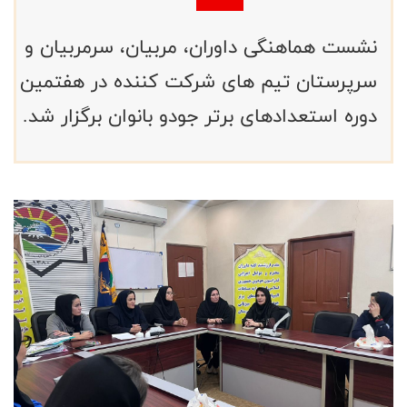
نشست هماهنگی داوران، مربیان، سرمربیان و
سرپرستان تیم های شرکت کننده در هفتمین
دوره استعدادهای برتر جودو بانوان برگزار شد.