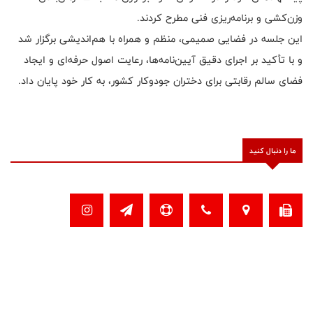
وزن‌کشی و برنامه‌ریزی فنی مطرح کردند.
این جلسه در فضایی صمیمی، منظم و همراه با هم‌اندیشی برگزار شد
و با تأکید بر اجرای دقیق آیین‌نامه‌ها، رعایت اصول حرفه‌ای و ایجاد
فضای سالم رقابتی برای دختران جودوکار کشور، به کار خود پایان داد.
ما را دنبال کنید