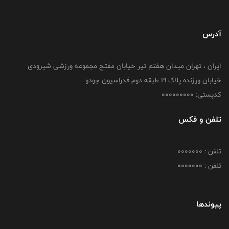
آدرس
ایران ، تهران میدان هفتم تیر خیابان مفتح مجموعه ورزشی شیرودی
خیابان ورزنده پلاک ۱۹ طبقه دوم فدراسیون جودو
کدپستی: 000000000
تلفن و فکس
تلفن : 0000000
تلفن : 0000000
پیوندها