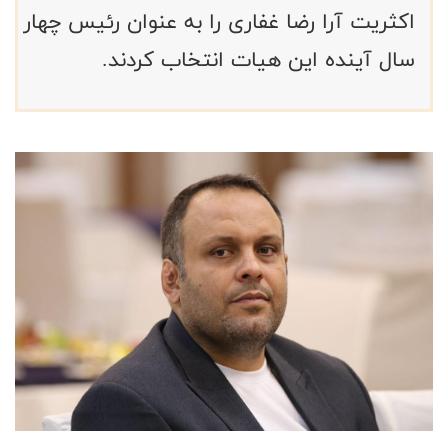
اکثریت آرا رضا غفاری را به عنوان رئیس چهار
سال آینده این هیات انتخاب کردند.