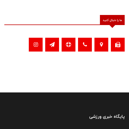
ما را دنبال کنید
پایگاه خبری ورزشی