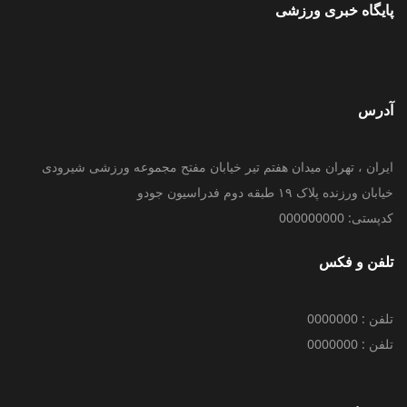
پایگاه خبری ورزشی
آدرس
ایران ، تهران میدان هفتم تیر خیابان مفتح مجموعه ورزشی شیرودی
خیابان ورزنده پلاک ۱۹ طبقه دوم فدراسیون جودو
کدپستی: 000000000
تلفن و فکس
تلفن : 0000000
تلفن : 0000000