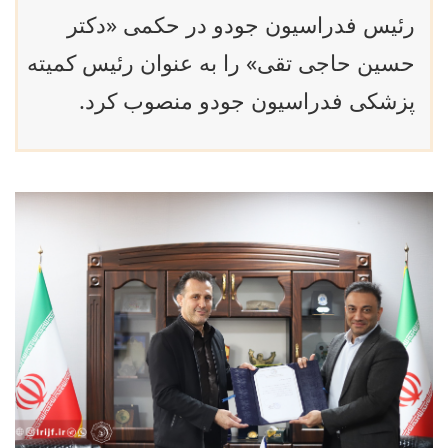
رئیس فدراسیون جودو در حکمی «دکتر
حسین حاجی تقی» را به عنوان رئیس کمیته
پزشکی فدراسیون جودو منصوب کرد.