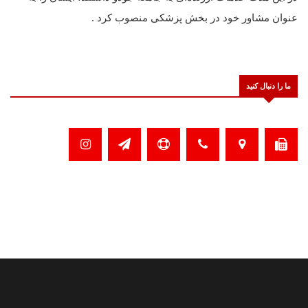
عنوان مشاور خود در بخش پزشکی منصوب کرد .
ما را دنبال کنید