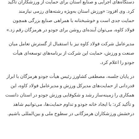
دستگاه‌های اجرایی و صنایع استان برای حمایت از ورزشکاران تأکید
کرد. وی افزود: «ورزش استان به‌ویژه رشته‌های رزمی نیازمند
حمایت جدی است و خوشبختانه با همراهی صنایع بزرگی همچون
فولاد کاوه، می‌توان آینده‌ای روشن برای جودو در هرمزگان رقم زد.»
مدیرعامل شرکت فولاد کاوه نیز با استقبال از گسترش تعامل میان
صنعت و ورزش، حمایت این شرکت از برنامه‌های توسعه‌ای هیأت
جودو را اعلام کرد.
در پایان جلسه، مصطفی کشاورز رئیس هیأت جودو هرمزگان با ابراز
قدردانی از حمایت‌های مدیرکل ورزش و مدیرعامل فولاد کاوه، این
همکاری را زمینه‌ساز رشد و شکوفایی ورزش جودو در استان دانست
و تأکید کرد: با ایجاد خانه جودو و تداوم حمایت‌ها، می‌توانیم شاهد
درخشش ورزشکاران هرمزگانی در سطوح ملی و بین‌المللی باشیم.