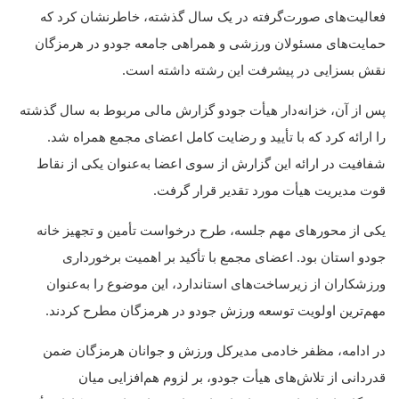
فعالیت‌های صورت‌گرفته در یک سال گذشته، خاطرنشان کرد که
حمایت‌های مسئولان ورزشی و همراهی جامعه جودو در هرمزگان
نقش بسزایی در پیشرفت این رشته داشته است.
پس از آن، خزانه‌دار هیأت جودو گزارش مالی مربوط به سال گذشته
را ارائه کرد که با تأیید و رضایت کامل اعضای مجمع همراه شد.
شفافیت در ارائه این گزارش از سوی اعضا به‌عنوان یکی از نقاط
قوت مدیریت هیأت مورد تقدیر قرار گرفت.
یکی از محورهای مهم جلسه، طرح درخواست تأمین و تجهیز خانه
جودو استان بود. اعضای مجمع با تأکید بر اهمیت برخورداری
ورزشکاران از زیرساخت‌های استاندارد، این موضوع را به‌عنوان
مهم‌ترین اولویت توسعه ورزش جودو در هرمزگان مطرح کردند.
در ادامه، مظفر خادمی مدیرکل ورزش و جوانان هرمزگان ضمن
قدردانی از تلاش‌های هیأت جودو، بر لزوم هم‌افزایی میان