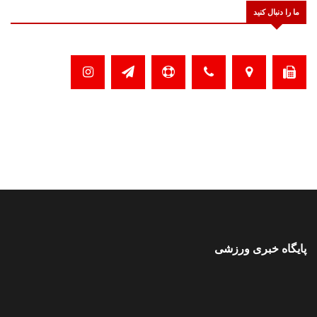
ما را دنبال کنید
پایگاه خبری ورزشی