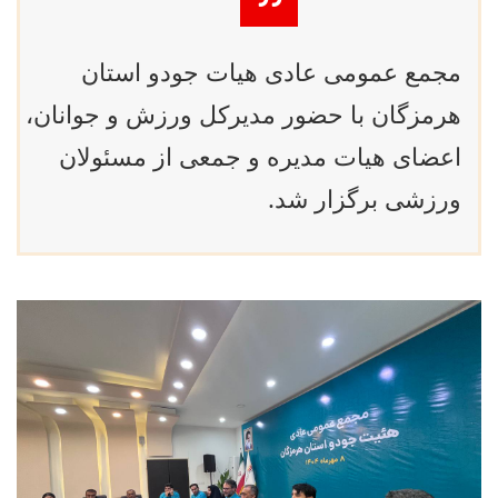
مجمع عمومی عادی هیات جودو استان
هرمزگان با حضور مدیرکل ورزش و جوانان،
اعضای هیات مدیره و جمعی از مسئولان
ورزشی برگزار شد.