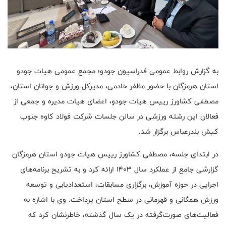
به گزارش روابط عمومی فدراسیون جودو؛ مجمع عمومی هیات جودو
استان هرمزگان با حضور مظفر خادمی، مدیرکل ورزش و جوانان استان،
مصطفی کشاورز رییس هیات جودو، اعضای هیات مدیره و جمعی از
فعالان این رشته ورزشی در سالن جلسات شرکت فولاد کاوه جنوب
کیش بندرعباس برگزار شد.
در ابتدای جلسه، مصطفی کشاورز رییس هیات جودو استان هرمزگان
گزارشی جامع از عملکرد سال ۱۴۰۳ ارائه کرد و به تشریح برنامه‌های
اجرایی در حوزه آموزش، برگزاری مسابقات، استعدادیابی و توسعه
ورزش همگانی و قهرمانی در سطح استان پرداخت. وی با اشاره به
فعالیت‌های صورت‌گرفته در یک سال گذشته، خاطرنشان کرد که