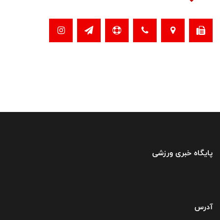
پایگاه خبری ورزشی
آدرس