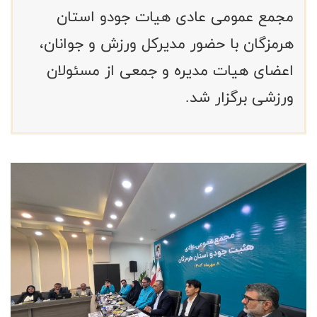
مجمع عمومی عادی هیات جودو استان
هرمزگان با حضور مدیرکل ورزش و جوانان،
اعضای هیات مدیره و جمعی از مسئولان
ورزشی برگزار شد.