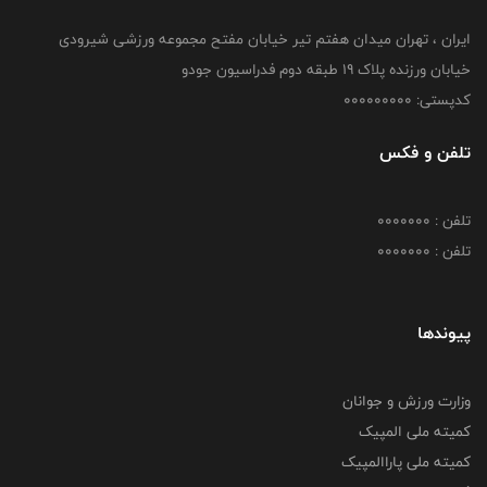
ایران ، تهران میدان هفتم تیر خیابان مفتح مجموعه ورزشی شیرودی
خیابان ورزنده پلاک ۱۹ طبقه دوم فدراسیون جودو
کدپستی: 000000000
تلفن و فکس
تلفن : 0000000
تلفن : 0000000
پیوندها
وزارت ورزش و جوانان
کمیته ملی المپیک
کمیته ملی پاراالمپیک