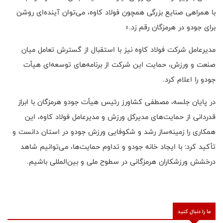
با همراهی صنایع بزرگی همچون فولاد کاوه، می‌توان آینده‌ای روشن
برای جودو در هرمزگان رقم زد.»
مدیرعامل شرکت فولاد کاوه نیز با استقبال از گسترش تعامل میان
صنعت و ورزش، حمایت این شرکت از برنامه‌های توسعه‌ای هیأت
جودو را اعلام کرد.
در پایان جلسه، مصطفی کشاورز رئیس هیأت جودو هرمزگان با ابراز
قدردانی از حمایت‌های مدیرکل ورزش و مدیرعامل فولاد کاوه، این
همکاری را زمینه‌ساز رشد و شکوفایی ورزش جودو در استان دانست و
تأکید کرد: با ایجاد خانه جودو و تداوم حمایت‌ها، می‌توانیم شاهد
درخشش ورزشکاران هرمزگانی در سطوح ملی و بین‌المللی باشیم.
ما را دنبال کنید