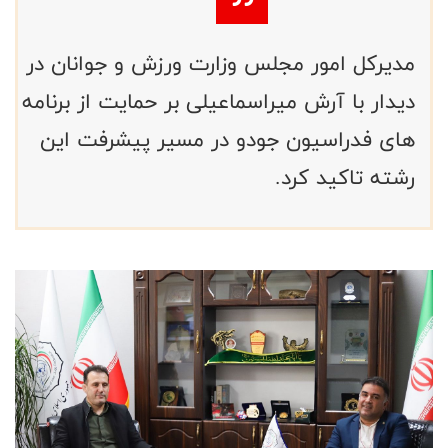
مدیرکل امور مجلس وزارت ورزش و جوانان در
دیدار با آرش میراسماعیلی بر حمایت از برنامه
های فدراسیون جودو در مسیر پیشرفت این
رشته تاکید کرد.