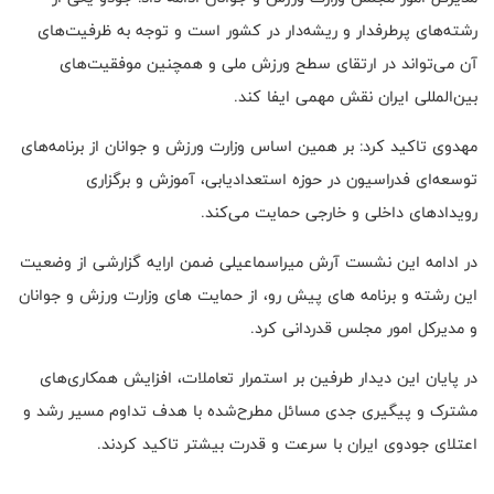
رشته‌های پرطرفدار و ریشه‌دار در کشور است و توجه به ظرفیت‌های
آن می‌تواند در ارتقای سطح ورزش ملی و همچنین موفقیت‌های
بین‌المللی ایران نقش مهمی ایفا کند.
مهدوی تاکید کرد: بر همین اساس وزارت ورزش و جوانان از برنامه‌های
توسعه‌ای فدراسیون در حوزه استعدادیابی، آموزش و برگزاری
رویدادهای داخلی و خارجی حمایت می‌کند.
در ادامه این نشست آرش میراسماعیلی ضمن ارایه گزارشی از وضعیت
این رشته و برنامه های پیش رو، از حمایت های وزارت ورزش و جوانان
و مدیرکل امور مجلس قدردانی کرد.
در پایان این دیدار طرفین بر استمرار تعاملات، افزایش همکاری‌های
مشترک و پیگیری جدی مسائل مطرح‌شده با هدف تداوم مسیر رشد و
اعتلای جودوی ایران با سرعت و قدرت بیشتر تاکید کردند.