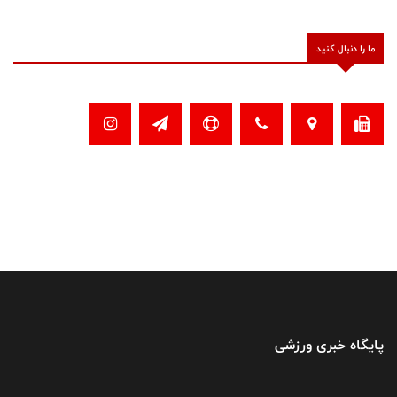
ما را دنبال کنید
پایگاه خبری ورزشی