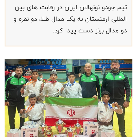
تیم جودو نونهالان ایران در رقابت های بین
المللی ارمنستان به یک مدال طلا، دو نقره و
دو مدال برنز دست پیدا کرد.