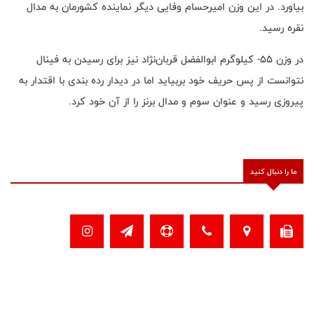
بیاورد. در این وزن امیرحسام وفایی دیگر نماینده کشورمان به مدال
نقره رسید.
در وزن ۵۵- کیلوگرم ابوالفضل قربان‌نژاد نیز برای رسیدن به فینال
نتوانست از پس حریف خود بربیاید اما در دیدار رده بندی با اقتدار به
پیروزی رسید و عنوان سوم و مدال برنز را از آن خود کرد.
ما را دنبال کنید