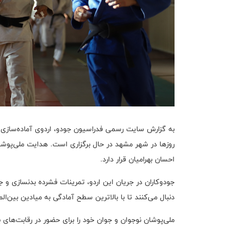
به گزارش سایت رسمی فدراسیون جودو، اردوی آماده‌سازی تی
روزها در شهر مشهد در حال برگزاری است. هدایت ملی‌پوشا
احسان بهرامیان قرار دارد.
جودوکاران در جریان این اردو، تمرینات فشرده بدنسازی و جو
دنبال می‌کنند تا با بالاترین سطح آمادگی به میادین بین‌الم
ملی‌پوشان نوجوان و جوان خود را برای حضور در رقابت‌های ب