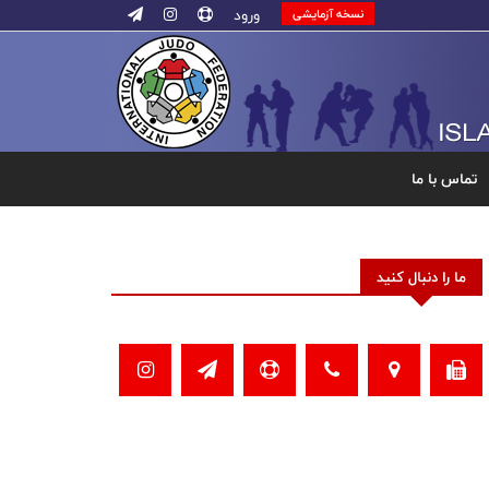
ورود
نسخه آزمایشی
تماس با ما
ما را دنبال کنید