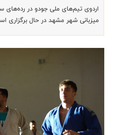
اردوی تیم‌های ملی جودو در رده‌های سن
میزبانی شهر مشهد در حال برگزاری اس