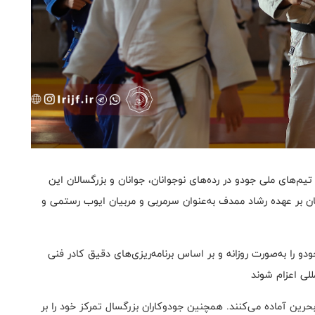
م‌های ملی جودو در رده‌های نوجوانان، جوانان و بزرگسالان این
ن بر عهده رشاد ممدف به‌عنوان سرمربی و مربیان ایوب رستمی و
دو را به‌صورت روزانه و بر اساس برنامه‌ریزی‌های دقیق کادر فنی
للی اعزام شوند
حرین آماده می‌کنند. همچنین جودوکاران بزرگسال تمرکز خود را بر