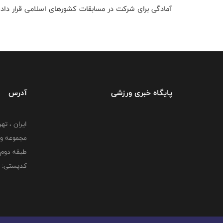
آمادگی برای شرکت در مسابقات کشورهای اسلامی قرار داده‌ا
پایگاه خبری ورزشی
آدرس
ایران ، ت
طبقه دوم 
کدپستی: 000000000