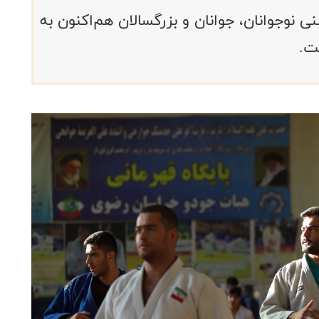
ی نوجوانان، جوانان و بزرگسالان هم‌اکنون به
ت.