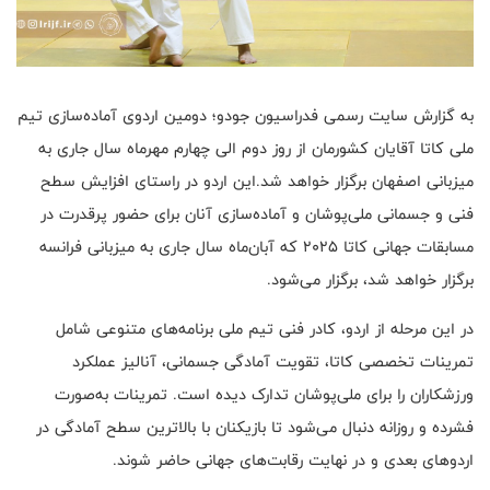
به گزارش سایت رسمی فدراسیون جودو؛ دومین اردوی آماده‌سازی تیم
ملی کاتا آقایان کشورمان از روز دوم الی چهارم مهرماه سال جاری به
میزبانی اصفهان برگزار خواهد شد.این اردو در راستای افزایش سطح
فنی و جسمانی ملی‌پوشان و آماده‌سازی آنان برای حضور پرقدرت در
مسابقات جهانی کاتا ۲۰۲۵ که آبان‌ماه سال جاری به میزبانی فرانسه
برگزار خواهد شد، برگزار می‌شود.
در این مرحله از اردو، کادر فنی تیم ملی برنامه‌های متنوعی شامل
تمرینات تخصصی کاتا، تقویت آمادگی جسمانی، آنالیز عملکرد
ورزشکاران را برای ملی‌پوشان تدارک دیده است. تمرینات به‌صورت
فشرده و روزانه دنبال می‌شود تا بازیکنان با بالاترین سطح آمادگی در
اردوهای بعدی و در نهایت رقابت‌های جهانی حاضر شوند.