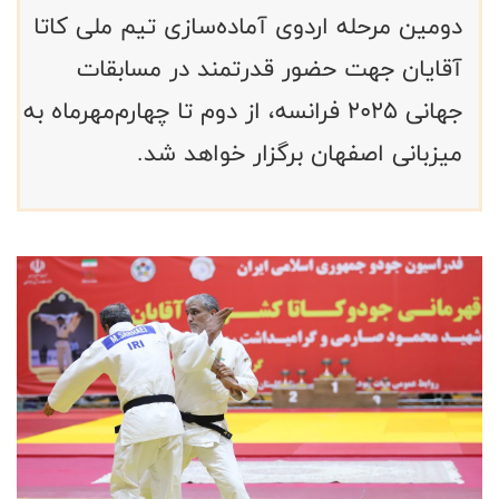
دومین مرحله اردوی آماده‌سازی تیم ملی کاتا
آقایان جهت حضور قدرتمند در مسابقات
جهانی ۲۰۲۵ فرانسه، از دوم تا چهارم‌مهرماه به
میزبانی اصفهان برگزار خواهد شد.