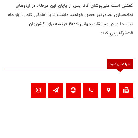
گفتنی است ملی‌پوشان کاتا پس از پایان این مرحله، در اردوهای
آماده‌سازی بعدی نیز حضور خواهند داشت تا با آمادگی کامل، آبان‌ماه
سال جاری در مسابقات جهانی ۲۰۲۵ فرانسه برای کشورمان
افتخارآفرینی کنند
ما را دنبال کنید