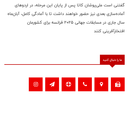
گفتنی است ملی‌پوشان کاتا پس از پایان این مرحله، در اردوهای
آماده‌سازی بعدی نیز حضور خواهند داشت تا با آمادگی کامل، آبان‌ماه
سال جاری در مسابقات جهانی ۲۰۲۵ فرانسه برای کشورمان
افتخارآفرینی کنند
ما را دنبال کنید