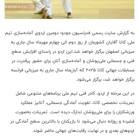
به گزارش سایت رسمی فدراسیون جودو؛ دومین اردوی آماده‌سازی تیم
ملی کاتا آقایان کشورمان از روز دوم الی چهارم مهرماه سال جاری به
میزبانی اصفهان برگزار خواهد شد.این اردو در راستای افزایش سطح
فنی و جسمانی ملی‌پوشان و آماده‌سازی آنان برای حضور پرقدرت در
مسابقات جهانی کاتا ۲۰۲۵ که آبان‌ماه سال جاری به میزبانی فرانسه
برگزار خواهد شد، برگزار می‌شود.
در این مرحله از اردو، کادر فنی تیم ملی برنامه‌های متنوعی شامل
تمرینات تخصصی کاتا، تقویت آمادگی جسمانی، آنالیز عملکرد
ورزشکاران را برای ملی‌پوشان تدارک دیده است. تمرینات به‌صورت
فشرده و روزانه دنبال می‌شود تا بازیکنان با بالاترین سطح آمادگی در
اردوهای بعدی و در نهایت رقابت‌های جهانی حاضر شوند.