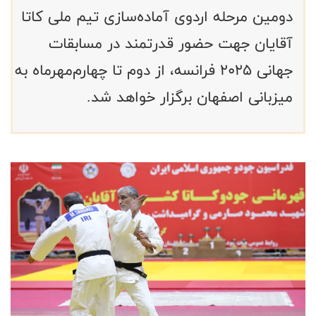
دومین مرحله اردوی آماده‌سازی تیم ملی کاتا
آقایان جهت حضور قدرتمند در مسابقات
جهانی ۲۰۲۵ فرانسه، از دوم تا چهارم‌مهرماه به
میزبانی اصفهان برگزار خواهد شد.