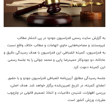
به گزارش سایت رسمی فدراسیون جودو؛ در پی انتشار مطالب
غیرمستند و مصاحبه‌هایی حاوی اتهامات و مطالب خلاف واقع نسبت
به فدراسیون، کمیته انضباطی این فدراسیون با هدف رسیدگی دقیق و
عادلانه، دو جودوکار حمیدرضا پاپی و محمد جوانی را به جلسه رسمی
این کمیته دعوت کرد.
جلسه رسیدگی مطابق آیین‌نامه انضباطی فدراسیون جودو و با حضور
اعضای کمیته، در تاریخ تعیین‌شده برگزار خواهد شد. هدف اصلی،
بررسی اظهارات، شنیدن دفاعیات و اتخاذ تصمیم قانونی در چارچوب
مقررات ورزش کشور است.