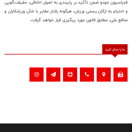
فدراسیون جودو ضمن تأکید بر پایبندی به اصول اخلاقی، حقیقت‌گویی
و احترام به ارکان رسمی ورزش، هرگونه رفتار مغایر با شأن ورزشکاران و
منافع ملی، مطابق قانون مورد پیگیری قرار خواهد گرفت.
ما را دنبال کنید