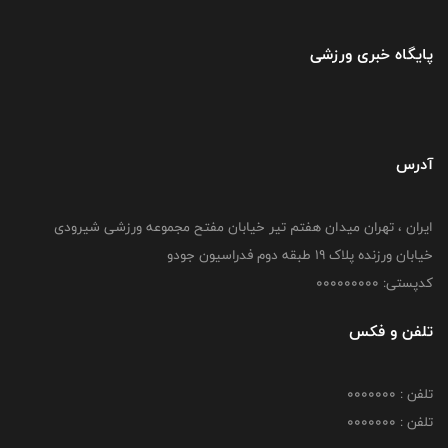
پایگاه خبری ورزشی
آدرس
ایران ، تهران میدان هفتم تیر خیابان مفتح مجموعه ورزشی شیرودی
خیابان ورزنده پلاک ۱۹ طبقه دوم فدراسیون جودو
کدپستی: 000000000
تلفن و فکس
تلفن : 0000000
تلفن : 0000000