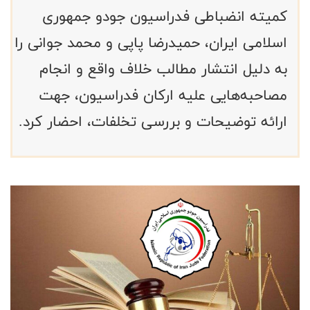
کمیته انضباطی فدراسیون جودو جمهوری
اسلامی ایران، حمیدرضا پاپی و محمد جوانی را
به دلیل انتشار مطالب خلاف واقع و انجام
مصاحبه‌هایی علیه ارکان فدراسیون، جهت
ارائه توضیحات و بررسی تخلفات، احضار کرد.